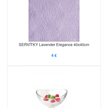
SERVÍTKY Lavender Elegance 40x40cm
4 €