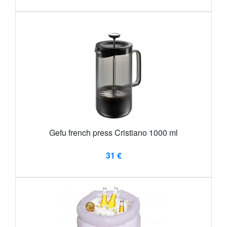
Gefu french press Cristiano 1000 ml
31 €