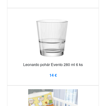
Leonardo pohár Evento 280 ml 6 ks
14 €