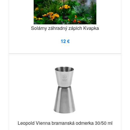
Solárny záhradný zápich Kvapka
12 €
Leopold Vienna bramanská odmerka 30/50 ml