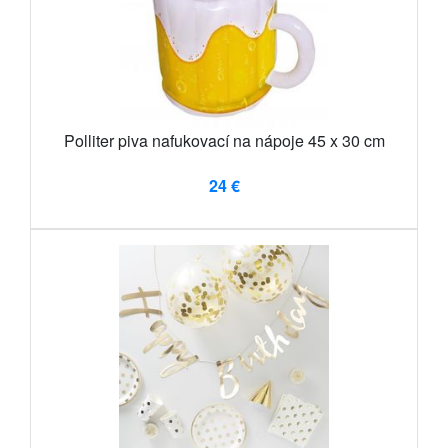
Polliter piva nafukovací na nápoje 45 x 30 cm
24 €