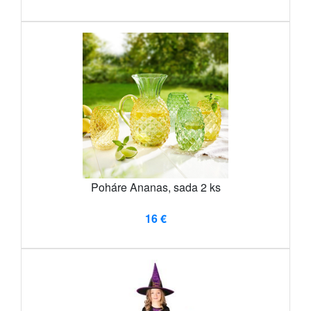
Poháre Ananas, sada 2 ks
16 €