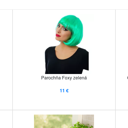
Parochňa Foxy zelená
11 €