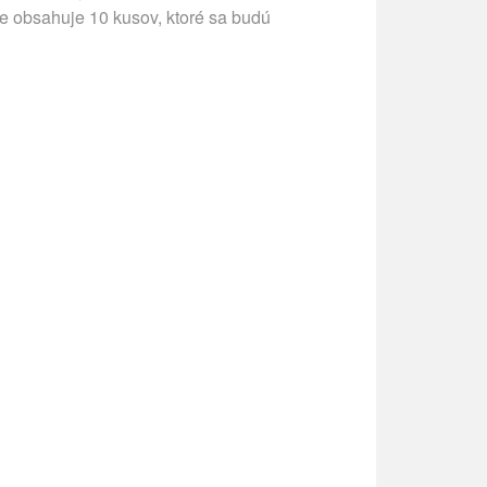
ie obsahuje 10 kusov, ktoré sa budú