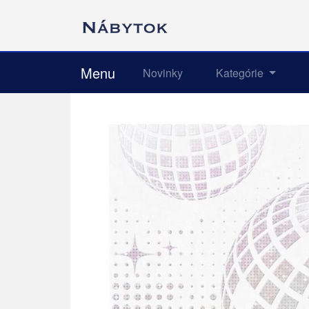
Menu
Novinky
Kategórie