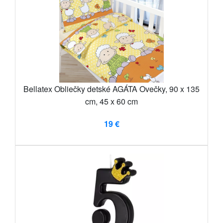
Bellatex Obliečky detské AGÁTA Ovečky, 90 x 135
cm, 45 x 60 cm
19 €