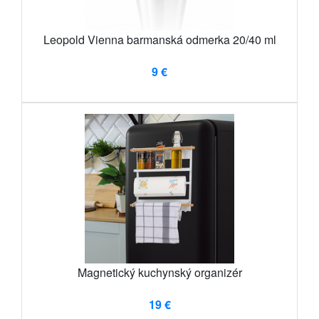
Leopold Vienna barmanská odmerka 20/40 ml
9 €
Magnetický kuchynský organizér
19 €