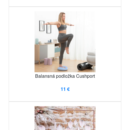
Balansná podložka Cushport
11 €