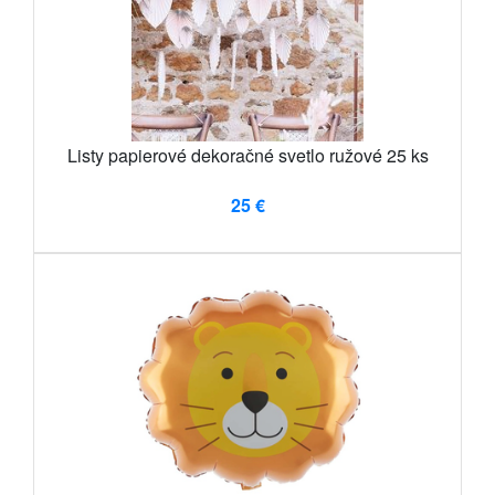
Listy papierové dekoračné svetlo ružové 25 ks
25 €