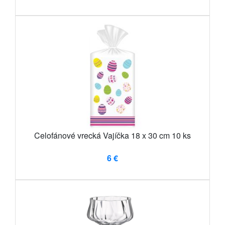
Celofánové vrecká Vajíčka 18 x 30 cm 10 ks
6 €