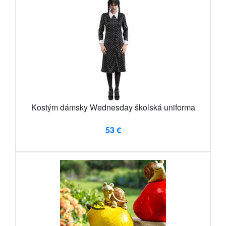
Kostým dámsky Wednesday školská uniforma
53 €