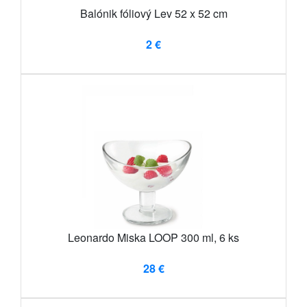
Balónik fóliový Lev 52 x 52 cm
2 €
Leonardo Miska LOOP 300 ml, 6 ks
28 €