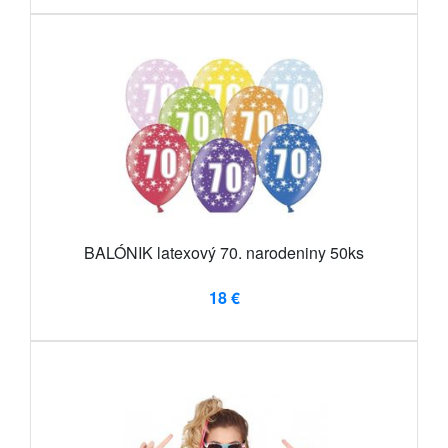
BALÓNIK latexový 70. narodeniny 50ks
18 €