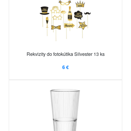
Rekvizity do fotokútika Silvester 13 ks
6 €