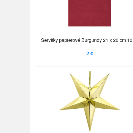
Servítky papierové Burgundy 21 x 20 cm 10
2 €