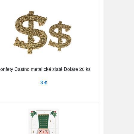
onfety Casino metalické zlaté Doláre 20 ks
3 €