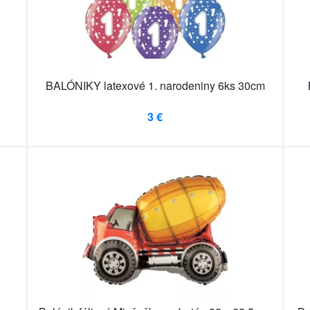
BALÓNIKY latexové 1. narodeniny 6ks 30cm
3 €