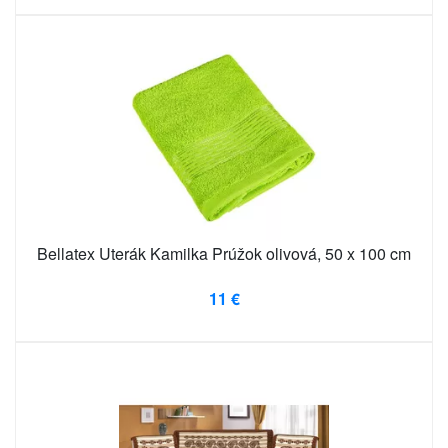
Bellatex Uterák Kamilka Prúžok olivová, 50 x 100 cm
11 €