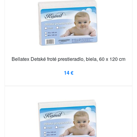
Bellatex Detské froté prestieradlo, biela, 60 x 120 cm
14 €