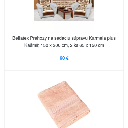
Bellatex Prehozy na sedaciu súpravu Karmela plus
Kašmír, 150 x 200 cm, 2 ks 65 x 150 cm
60 €