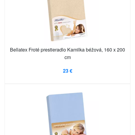
Bellatex Froté prestieradlo Kamilka béžová, 160 x 200
cm
23 €