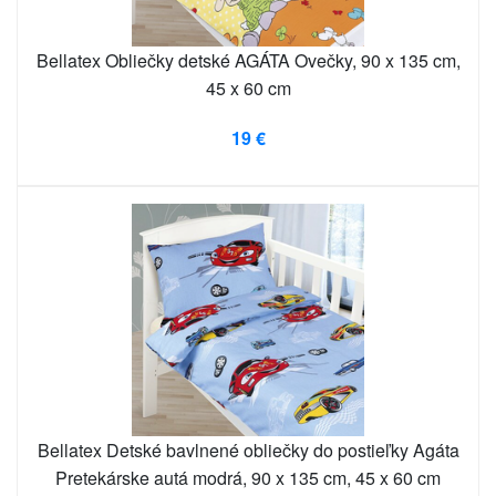
Bellatex Obliečky detské AGÁTA Ovečky, 90 x 135 cm,
45 x 60 cm
19 €
Bellatex Detské bavlnené obliečky do postieľky Agáta
Pretekárske autá modrá, 90 x 135 cm, 45 x 60 cm