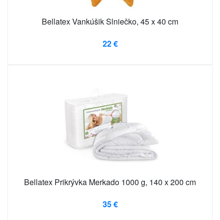
Bellatex Vankúšik Slniečko, 45 x 40 cm
22 €
Bellatex Prikrývka Merkado 1000 g, 140 x 200 cm
35 €