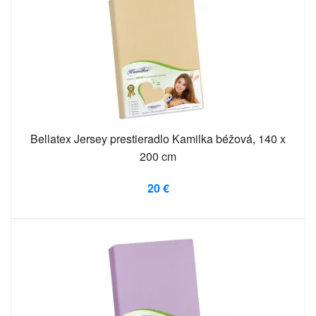
Bellatex Jersey prestieradlo Kamilka béžová, 140 x
200 cm
20 €