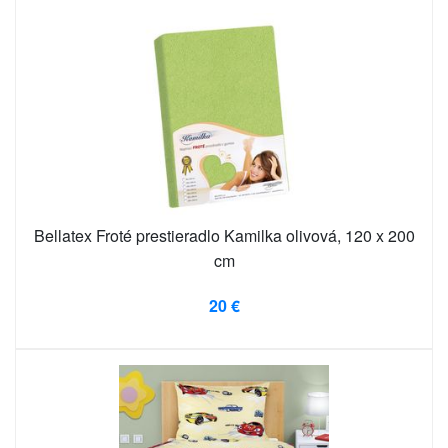
Bellatex Froté prestieradlo Kamilka olivová, 120 x 200
cm
20 €