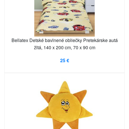
Bellatex Detské bavlnené obliečky Pretekárske autá
žltá, 140 x 200 cm, 70 x 90 cm
25 €