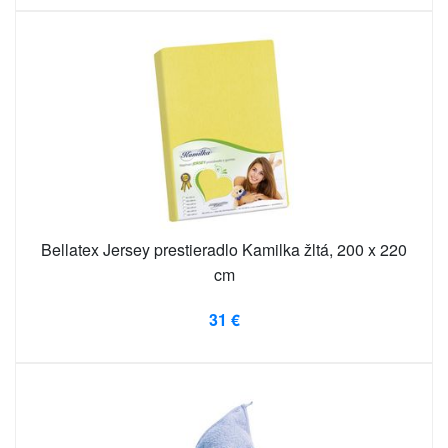
Bellatex Jersey prestieradlo Kamilka žltá, 200 x 220
cm
31 €