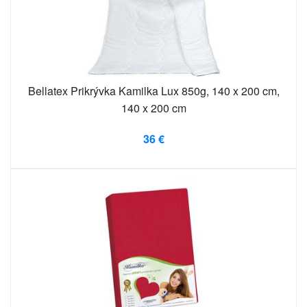
Bellatex Prikrývka Kamilka Lux 850g, 140 x 200 cm,
140 x 200 cm
36 €