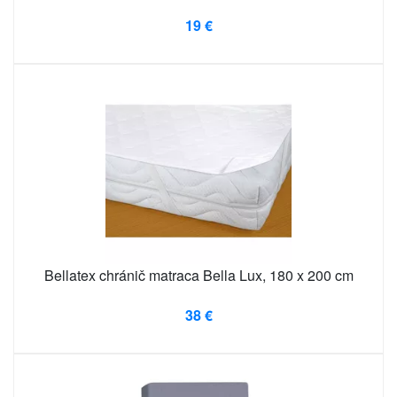
19 €
Bellatex chránič matraca Bella Lux, 180 x 200 cm
38 €