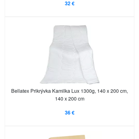
32 €
Bellatex Prikrývka Kamilka Lux 1300g, 140 x 200 cm,
140 x 200 cm
36 €