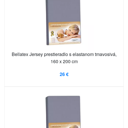
Bellatex Jersey prestieradlo s elastanom tmavosivá,
160 x 200 cm
26 €