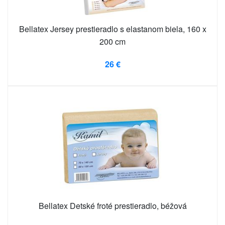
Bellatex Jersey prestieradlo s elastanom biela, 160 x
200 cm
26 €
Bellatex Detské froté prestieradlo, béžová