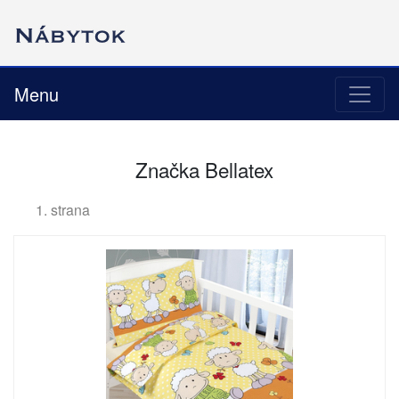
Menu
Značka Bellatex
1. strana