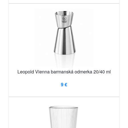
Leopold Vienna barmanská odmerka 20/40 ml
9 €