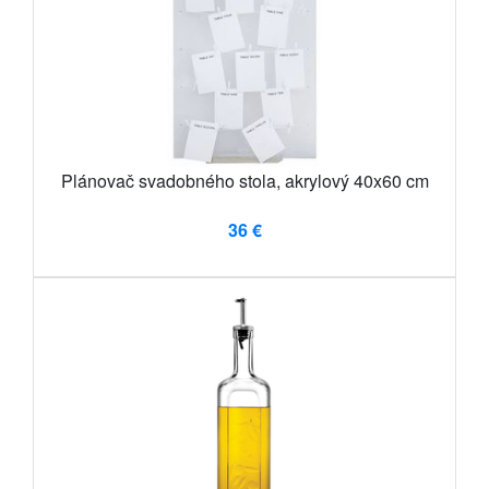
Plánovač svadobného stola, akrylový 40x60 cm
36 €