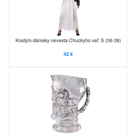
Kostým dámsky nevesta Chuckyho veľ. S (36-38)
42 €