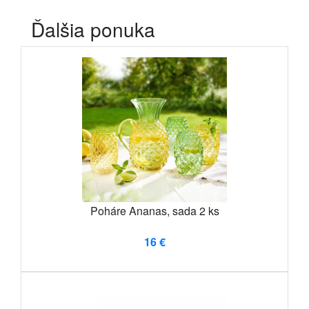
Ďalšia ponuka
Poháre Ananas, sada 2 ks
16 €