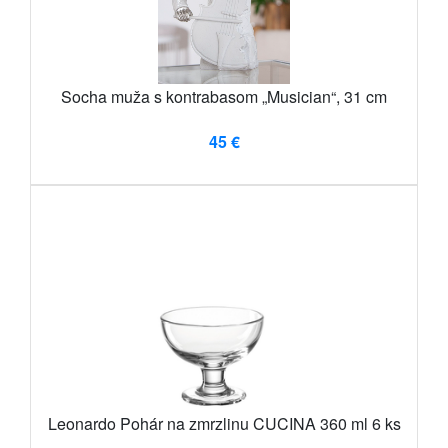
Socha muža s kontrabasom „Musician“, 31 cm
45 €
Leonardo Pohár na zmrzlinu CUCINA 360 ml 6 ks