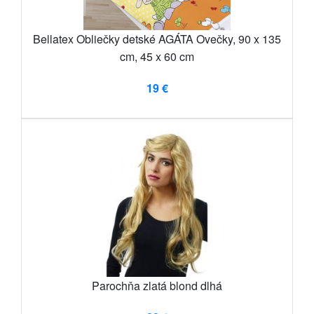
Bellatex Obliečky detské AGÁTA Ovečky, 90 x 135
cm, 45 x 60 cm
19 €
Parochňa zlatá blond dlhá