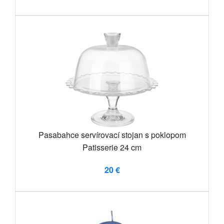
Pasabahce servírovací stojan s poklopom
Patisserie 24 cm
20 €