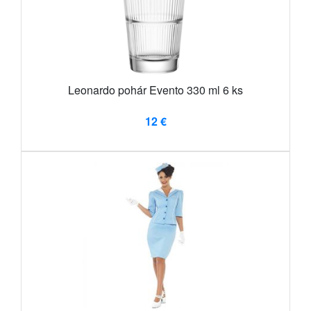
Leonardo pohár Evento 330 ml 6 ks
12 €