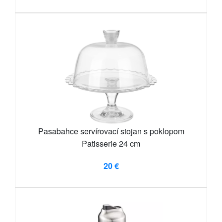
Pasabahce servírovací stojan s poklopom
Patisserie 24 cm
20 €