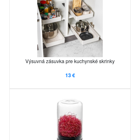
Výsuvná zásuvka pre kuchynské skrinky
13 €