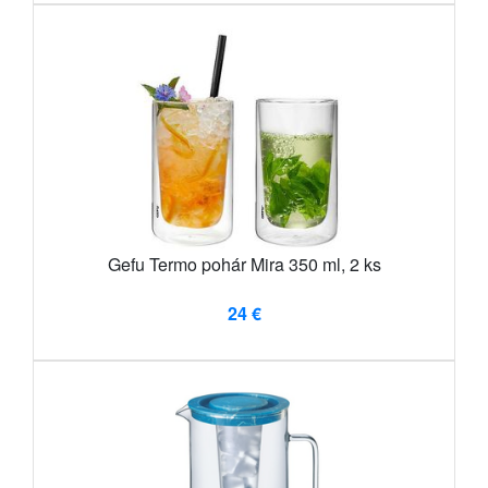
Gefu Termo pohár Mira 350 ml, 2 ks
24 €