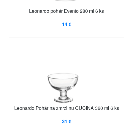
Leonardo pohár Evento 280 ml 6 ks
14 €
Leonardo Pohár na zmrzlinu CUCINA 360 ml 6 ks
31 €