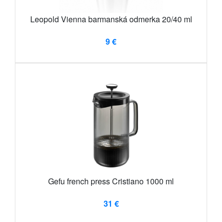
Leopold Vienna barmanská odmerka 20/40 ml
9 €
Gefu french press Cristiano 1000 ml
31 €