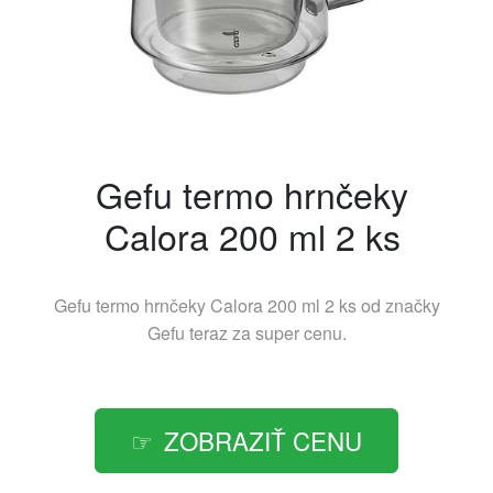
Gefu termo hrnčeky
Calora 200 ml 2 ks
Gefu termo hrnčeky Calora 200 ml 2 ks od značky
Gefu
teraz za super cenu.
ZOBRAZIŤ CENU