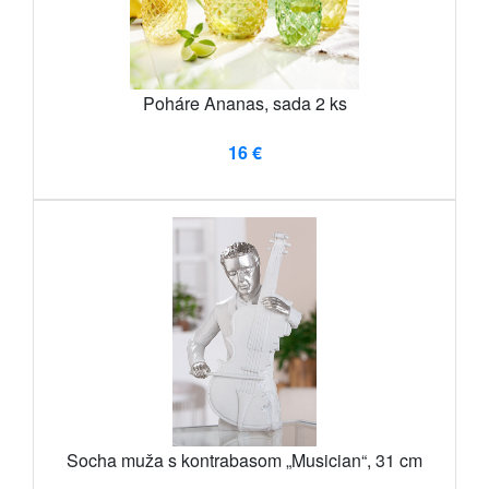
Poháre Ananas, sada 2 ks
16 €
Socha muža s kontrabasom „Musician“, 31 cm