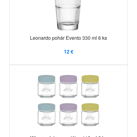
Leonardo pohár Evento 330 ml 6 ks
12 €