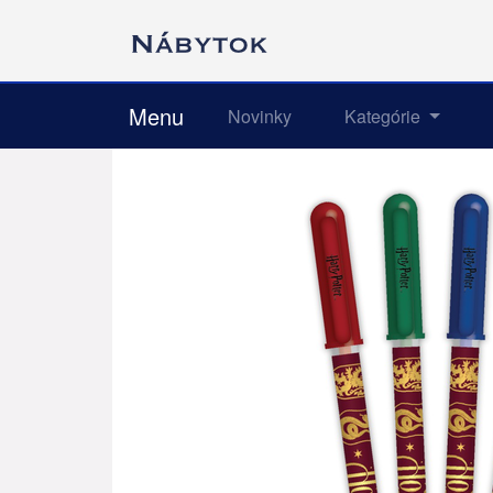
Menu
Novinky
Kategórie