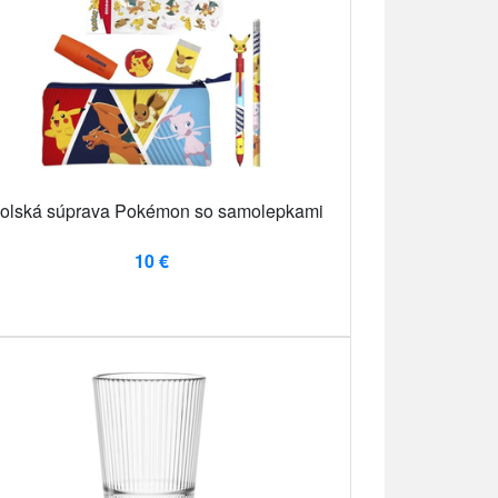
olská súprava Pokémon so samolepkami
10 €