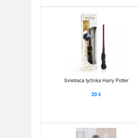
Svietiaca tyčinka Harry Potter
20 €