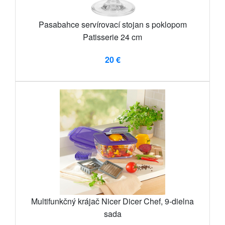
Pasabahce servírovací stojan s poklopom
Patisserie 24 cm
20 €
Multifunkčný krájač Nicer Dicer Chef, 9-dielna
sada