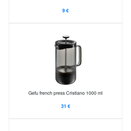
9 €
Gefu french press Cristiano 1000 ml
31 €