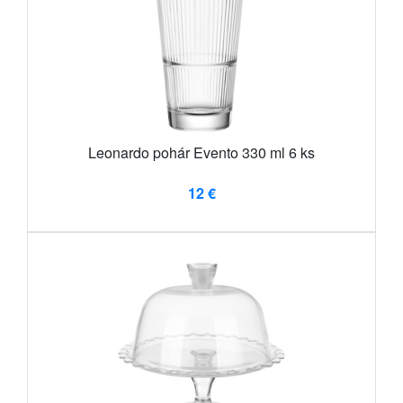
Leonardo pohár Evento 330 ml 6 ks
12 €