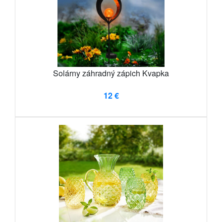
Solárny záhradný zápich Kvapka
12 €