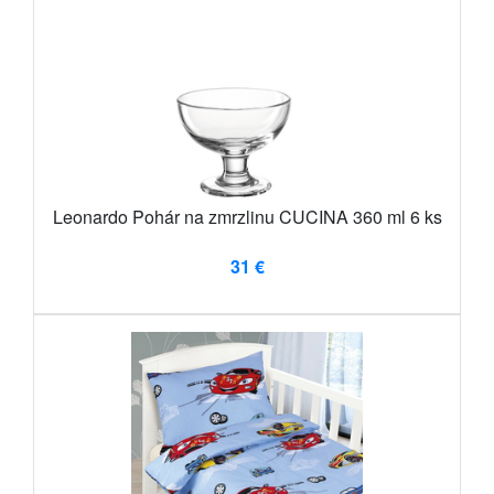
Leonardo Pohár na zmrzlinu CUCINA 360 ml 6 ks
31 €