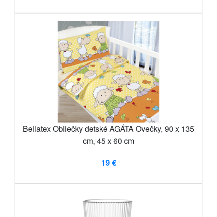
Bellatex Obliečky detské AGÁTA Ovečky, 90 x 135
cm, 45 x 60 cm
19 €