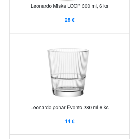
Leonardo Miska LOOP 300 ml, 6 ks
28 €
Leonardo pohár Evento 280 ml 6 ks
14 €