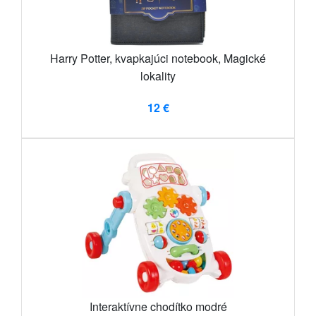
Harry Potter, kvapkajúci notebook, Magické
lokality
12 €
Interaktívne chodítko modré