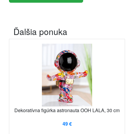
Ďalšia ponuka
Dekoratívna figúrka astronauta OOH LALA, 30 cm
49 €