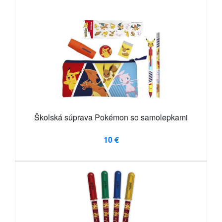
Školská súprava Pokémon so samolepkami
10 €