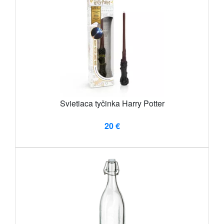
Svietiaca tyčinka Harry Potter
20 €