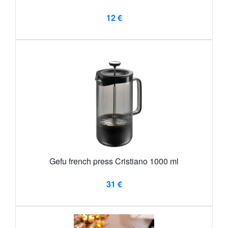
12 €
Gefu french press Cristiano 1000 ml
31 €