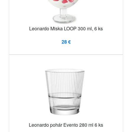
Leonardo Miska LOOP 300 ml, 6 ks
28 €
Leonardo pohár Evento 280 ml 6 ks