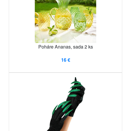
Poháre Ananas, sada 2 ks
16 €