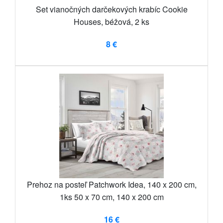
Set vianočných darčekových krabíc Cookie
Houses, béžová, 2 ks
8 €
Prehoz na posteľ Patchwork Idea, 140 x 200 cm,
1ks 50 x 70 cm, 140 x 200 cm
16 €