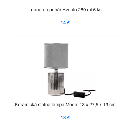
Leonardo pohár Evento 280 ml 6 ks
14 €
Keramická stolná lampa Moon, 13 x 27,5 x 13 cm
13 €