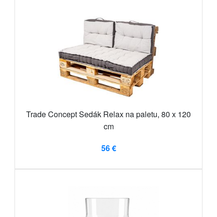
Trade Concept Sedák Relax na paletu, 80 x 120
cm
56 €