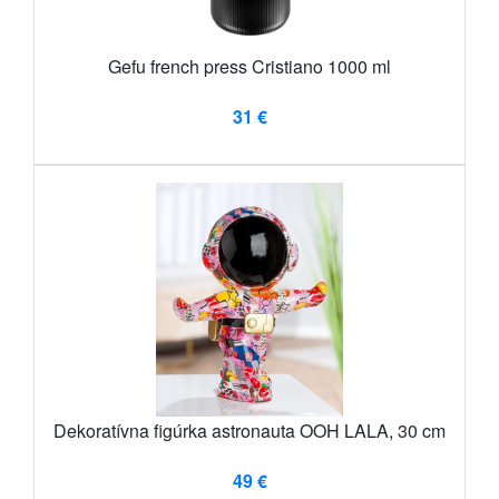
Gefu french press Cristiano 1000 ml
31 €
Dekoratívna figúrka astronauta OOH LALA, 30 cm
49 €