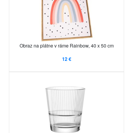
Obraz na plátne v ráme Rainbow, 40 x 50 cm
12 €