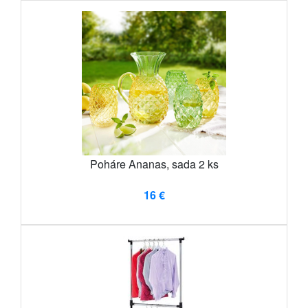
Poháre Ananas, sada 2 ks
16 €