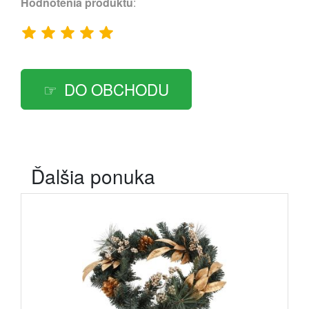
Hodnotenia produktu
:
DO OBCHODU
Ďalšia ponuka