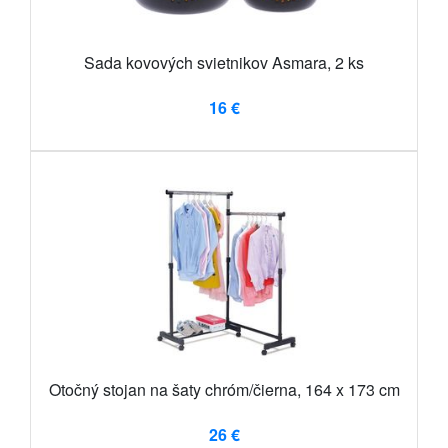
Sada kovových svietnikov Asmara, 2 ks
16 €
Otočný stojan na šaty chróm/čierna, 164 x 173 cm
26 €