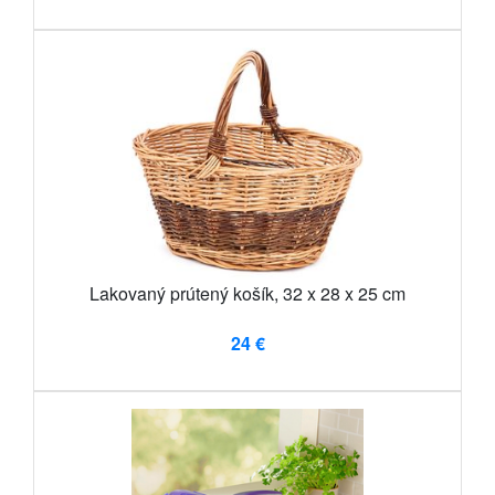
Lakovaný prútený košík, 32 x 28 x 25 cm
24 €