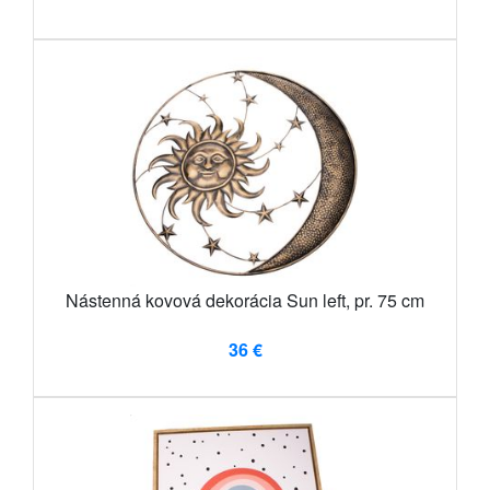
Nástenná kovová dekorácia Sun left, pr. 75 cm
36 €