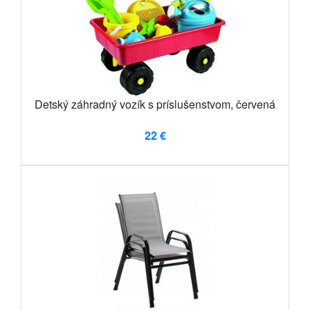
Detský záhradný vozík s príslušenstvom, červená
22 €