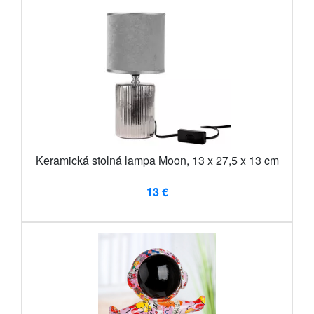
Keramická stolná lampa Moon, 13 x 27,5 x 13 cm
13 €