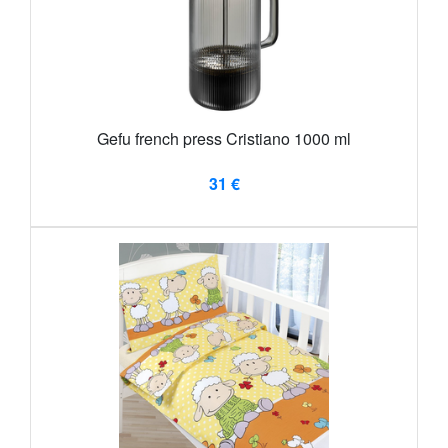
Gefu french press Cristiano 1000 ml
31 €