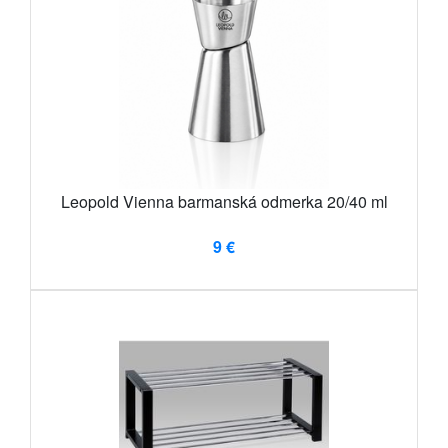
Leopold Vienna barmanská odmerka 20/40 ml
9 €