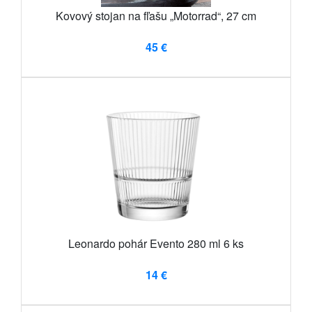
Kovový stojan na fľašu „Motorrad“, 27 cm
45 €
Leonardo pohár Evento 280 ml 6 ks
14 €