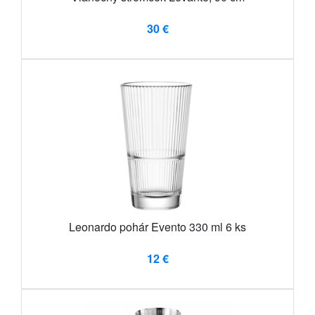
30 €
Leonardo pohár Evento 330 ml 6 ks
12 €