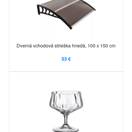
Dverná vchodová strieška hnedá, 100 x 150 cm
53 €