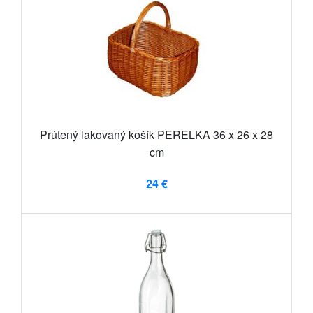
Prútený lakovaný košík PERELKA 36 x 26 x 28
cm
24 €