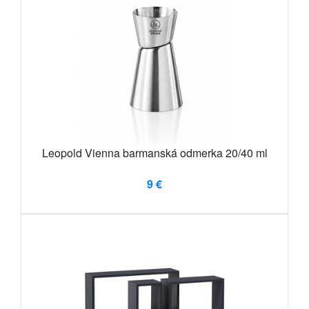
Leopold Vienna barmanská odmerka 20/40 ml
9 €