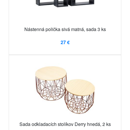
Nástenná polička sivá matná, sada 3 ks
27 €
Sada odkladacích stolíkov Derry hnedá, 2 ks