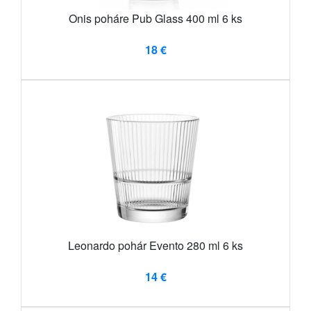
Onis poháre Pub Glass 400 ml 6 ks
18 €
Leonardo pohár Evento 280 ml 6 ks
14 €