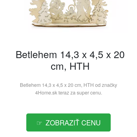
Betlehem 14,3 x 4,5 x 20
cm, HTH
Betlehem 14,3 x 4,5 x 20 cm, HTH od značky
4Home.sk
teraz za super cenu.
ZOBRAZIŤ CENU