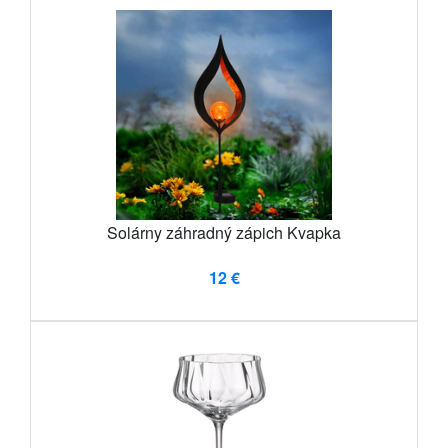
Solárny záhradný zápich Kvapka
12 €