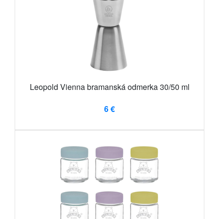
Leopold Vienna bramanská odmerka 30/50 ml
6 €