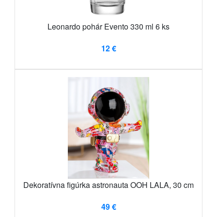
Leonardo pohár Evento 330 ml 6 ks
12 €
Dekoratívna figúrka astronauta OOH LALA, 30 cm
49 €