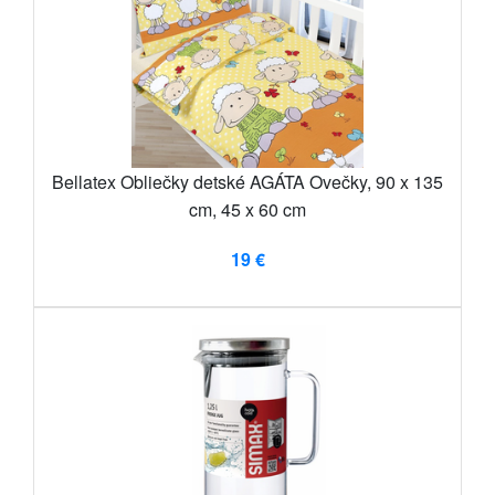
Bellatex Obliečky detské AGÁTA Ovečky, 90 x 135
cm, 45 x 60 cm
19 €