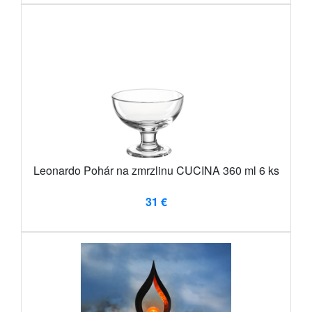
Leonardo Pohár na zmrzlinu CUCINA 360 ml 6 ks
31 €