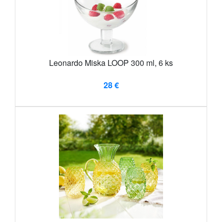
Leonardo Miska LOOP 300 ml, 6 ks
28 €