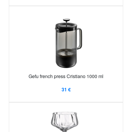
Gefu french press Cristiano 1000 ml
31 €