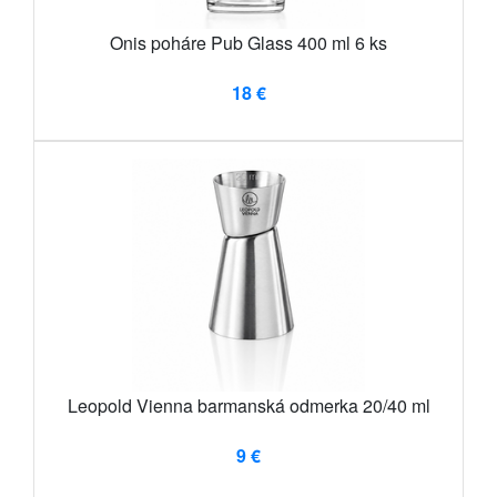
Onis poháre Pub Glass 400 ml 6 ks
18 €
Leopold Vienna barmanská odmerka 20/40 ml
9 €