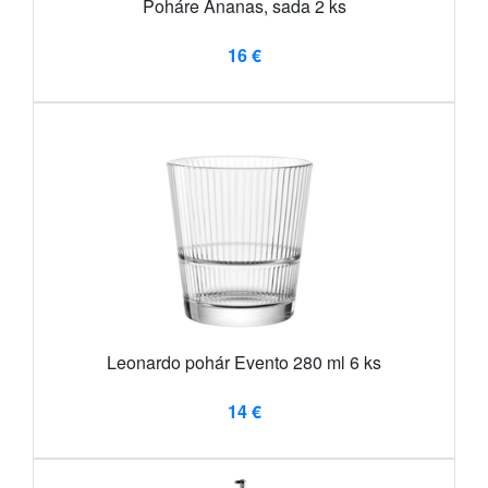
Poháre Ananas, sada 2 ks
16 €
Leonardo pohár Evento 280 ml 6 ks
14 €