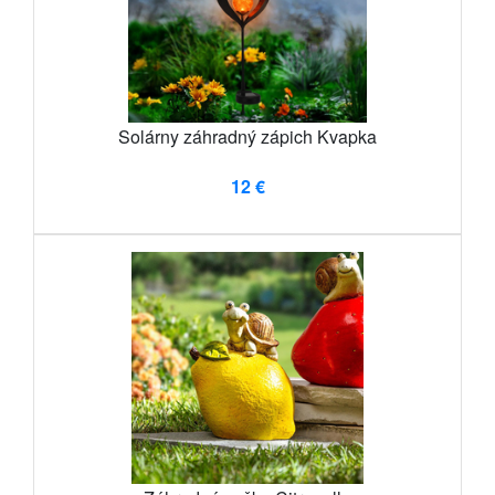
Solárny záhradný zápich Kvapka
12 €