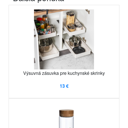
Výsuvná zásuvka pre kuchynské skrinky
13 €