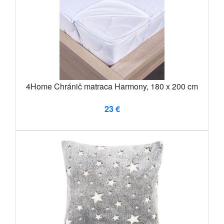
4Home Chránič matraca Harmony, 180 x 200 cm
23 €