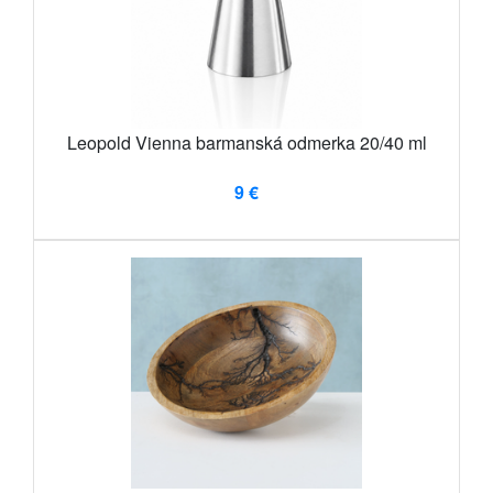
Leopold Vienna barmanská odmerka 20/40 ml
9 €