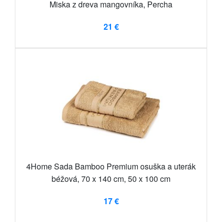
Miska z dreva mangovníka, Percha
21 €
4Home Sada Bamboo Premium osuška a uterák
béžová, 70 x 140 cm, 50 x 100 cm
17 €