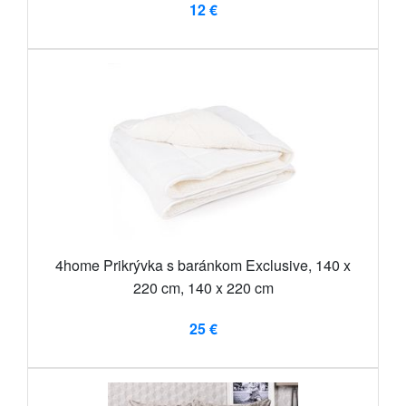
12 €
4home Prikrývka s baránkom Exclusive, 140 x
220 cm, 140 x 220 cm
25 €