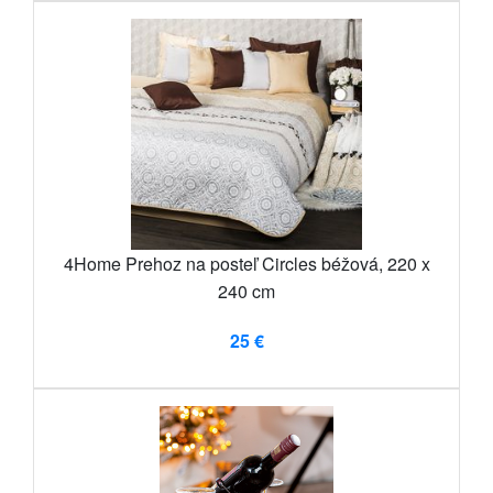
4Home Prehoz na posteľ Circles béžová, 220 x
240 cm
25 €