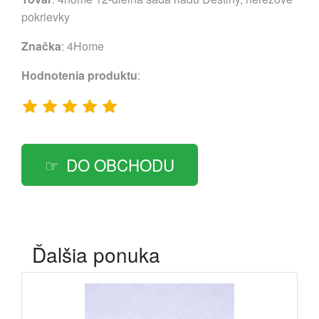
pokrievky
Značka
:
4Home
Hodnotenia produktu
:
DO OBCHODU
Ďalšia ponuka