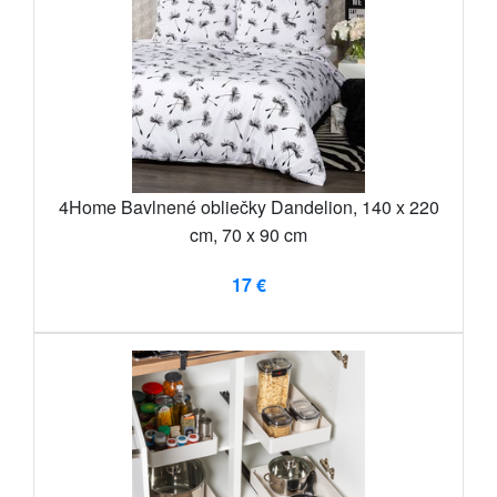
4Home Bavlnené obliečky Dandelion, 140 x 220
cm, 70 x 90 cm
17 €