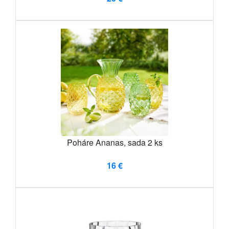
Poháre Ananas, sada 2 ks
16 €