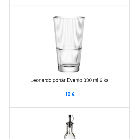
Leonardo pohár Evento 330 ml 6 ks
12 €