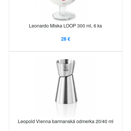
Leonardo Miska LOOP 300 ml, 6 ks
28 €
Leopold Vienna barmanská odmerka 20/40 ml