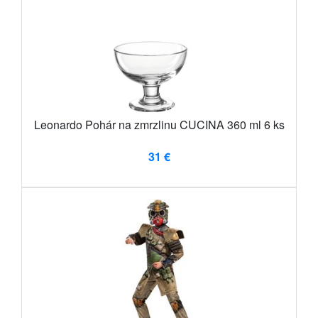
Leonardo Pohár na zmrzlinu CUCINA 360 ml 6 ks
31 €