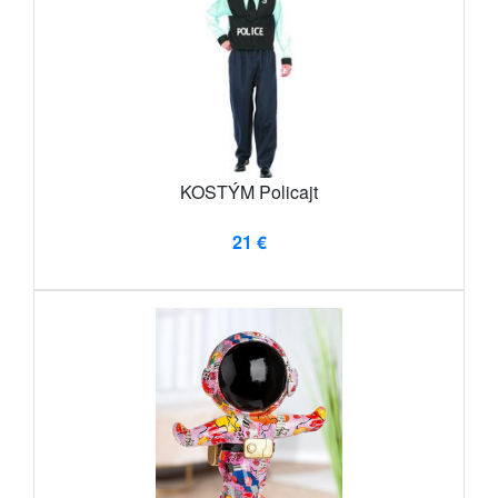
KOSTÝM Policajt
21 €