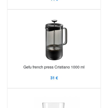
Gefu french press Cristiano 1000 ml
31 €