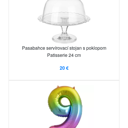
Pasabahce servírovací stojan s poklopom
Patisserie 24 cm
20 €