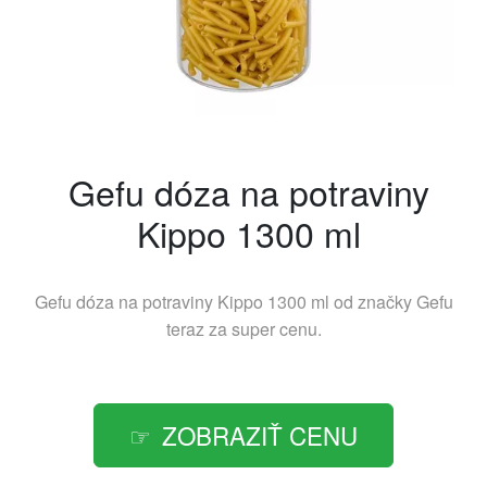
Gefu dóza na potraviny
Kippo 1300 ml
Gefu dóza na potraviny Kippo 1300 ml od značky
Gefu
teraz za super cenu.
ZOBRAZIŤ CENU