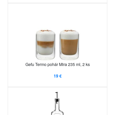
Gefu Termo pohár Mira 235 ml, 2 ks
19 €