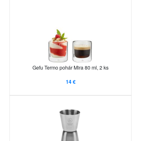
Gefu Termo pohár Mira 80 ml, 2 ks
14 €