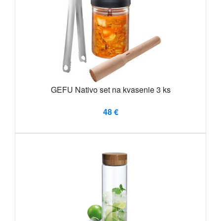
GEFU Nativo set na kvasenie 3 ks
48 €