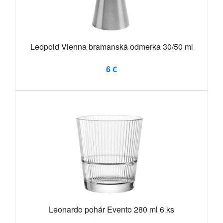
Leopold Vienna bramanská odmerka 30/50 ml
6 €
Leonardo pohár Evento 280 ml 6 ks