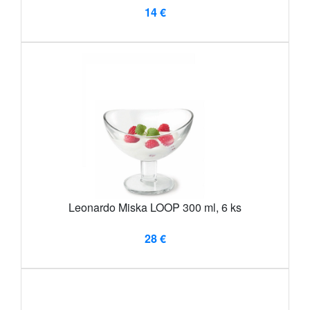
14 €
Leonardo Miska LOOP 300 ml, 6 ks
28 €