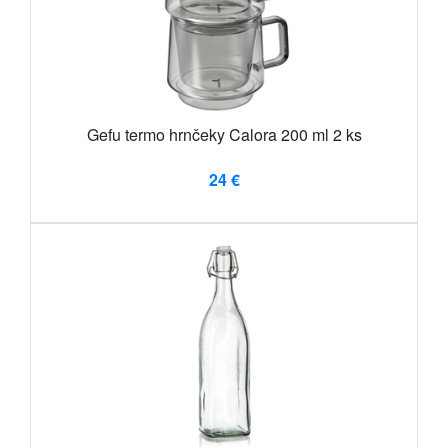
Gefu termo hrnčeky Calora 200 ml 2 ks
24 €