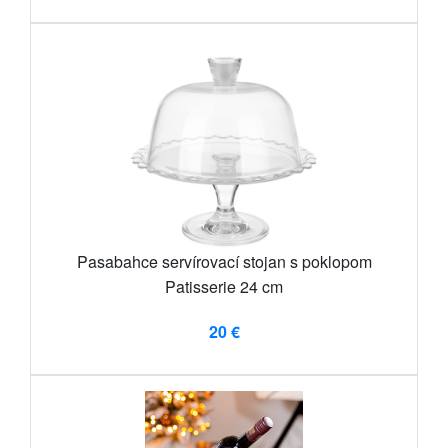
Pasabahce servírovací stojan s poklopom
Patisserie 24 cm
20 €