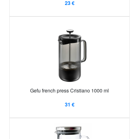
23 €
Gefu french press Cristiano 1000 ml
31 €