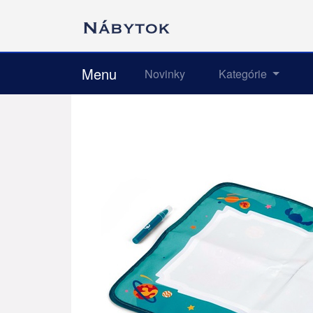
Menu
Novinky
Kategórie