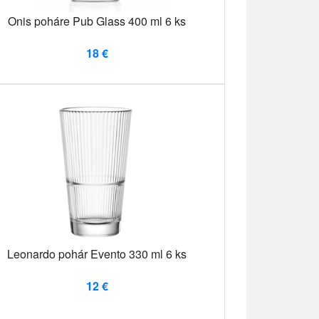
Onis poháre Pub Glass 400 ml 6 ks
18 €
Leonardo pohár Evento 330 ml 6 ks
12 €