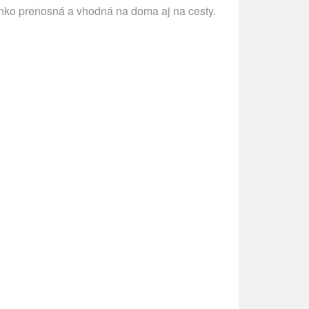
ahko prenosná a vhodná na doma aj na cesty.