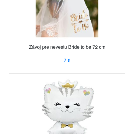
Závoj pre nevestu Bride to be 72 cm
7 €