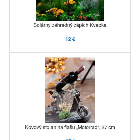
Solárny záhradný zápich Kvapka
12 €
Kovový stojan na fľašu „Motorrad“, 27 cm