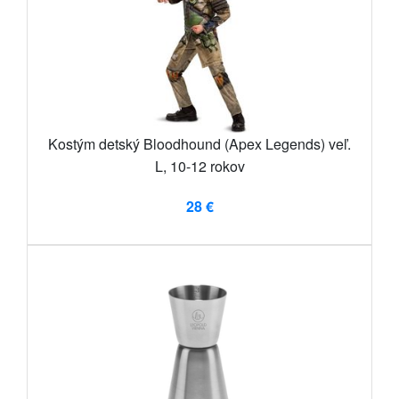
Kostým detský Bloodhound (Apex Legends) veľ.
L, 10-12 rokov
28 €