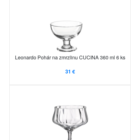
Leonardo Pohár na zmrzlinu CUCINA 360 ml 6 ks
31 €