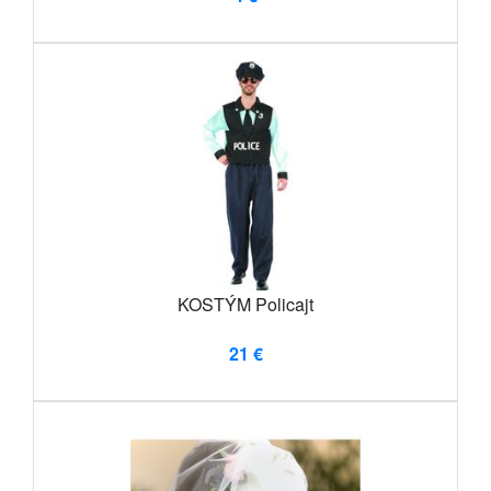
KOSTÝM Policajt
21 €