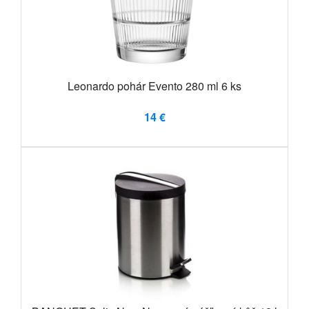
Leonardo pohár Evento 280 ml 6 ks
14 €