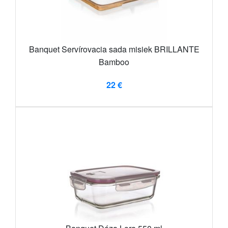
Banquet Servírovacia sada misiek BRILLANTE
Bamboo
22 €