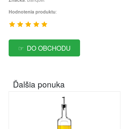
Hodnotenia produktu
:
DO OBCHODU
Ďalšia ponuka