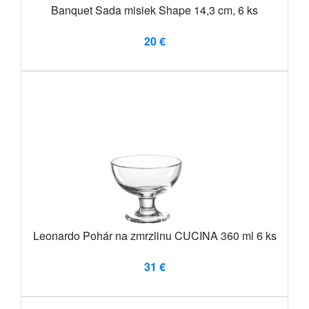
Banquet Sada misiek Shape 14,3 cm, 6 ks
20 €
Leonardo Pohár na zmrzlinu CUCINA 360 ml 6 ks
31 €