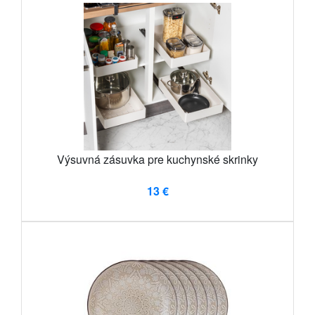
Výsuvná zásuvka pre kuchynské skrinky
13 €