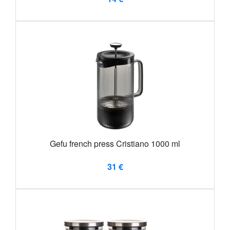
Gefu french press Cristiano 1000 ml
31 €