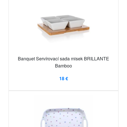
Banquet Servírovací sada misek BRILLANTE
Bamboo
18 €