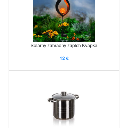
Solárny záhradný zápich Kvapka
12 €