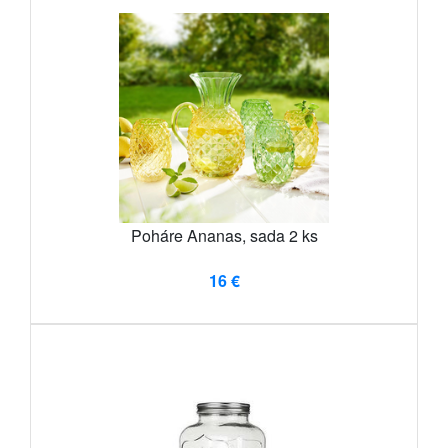
Poháre Ananas, sada 2 ks
16 €