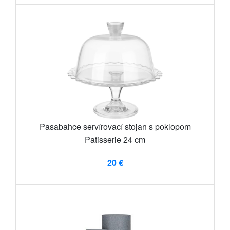
Pasabahce servírovací stojan s poklopom
Patisserie 24 cm
20 €