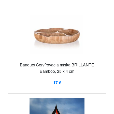
Banquet Servírovacia miska BRILLANTE
Bamboo, 25 x 4 cm
17 €