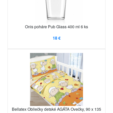
Onis poháre Pub Glass 400 ml 6 ks
18 €
Bellatex Obliečky detské AGÁTA Ovečky, 90 x 135