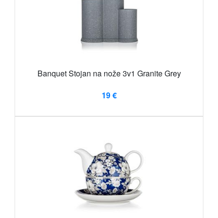
Banquet Stojan na nože 3v1 Granite Grey
19 €