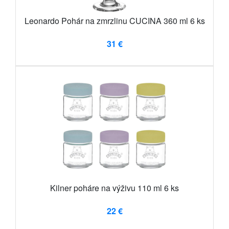
Leonardo Pohár na zmrzlinu CUCINA 360 ml 6 ks
31 €
Kilner poháre na výživu 110 ml 6 ks
22 €