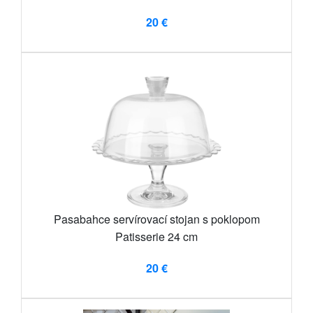
20 €
Pasabahce servírovací stojan s poklopom
Patisserie 24 cm
20 €