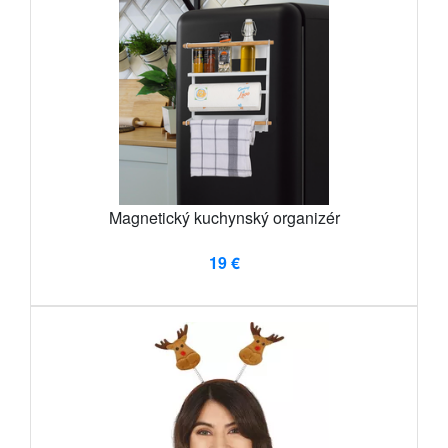
Magnetický kuchynský organizér
19 €