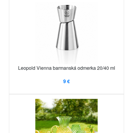
Leopold Vienna barmanská odmerka 20/40 ml
9 €