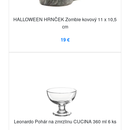
HALLOWEEN HRNČEK Zombie kovový 11 x 10,5
cm
19 €
Leonardo Pohár na zmrzlinu CUCINA 360 ml 6 ks