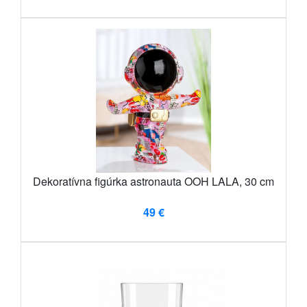
Dekoratívna figúrka astronauta OOH LALA, 30 cm
49 €