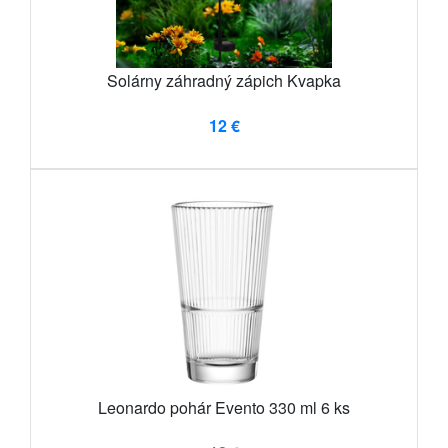
Solárny záhradný zápich Kvapka
12 €
Leonardo pohár Evento 330 ml 6 ks