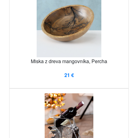
Miska z dreva mangovníka, Percha
21 €