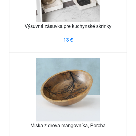
Výsuvná zásuvka pre kuchynské skrinky
13 €
Miska z dreva mangovníka, Percha