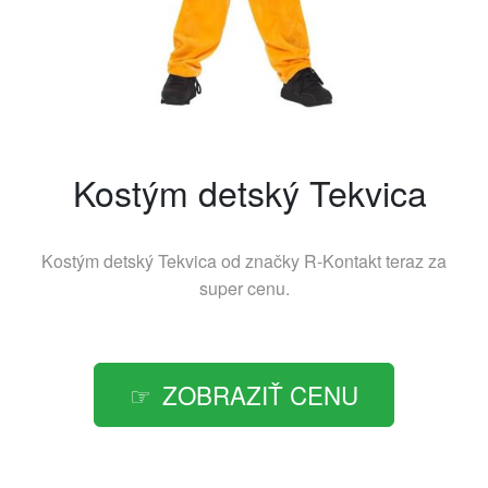
Kostým detský Tekvica
Kostým detský Tekvica od značky
R-Kontakt
teraz za
super cenu.
ZOBRAZIŤ CENU