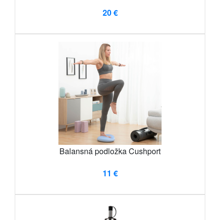
20 €
Balansná podložka Cushport
11 €