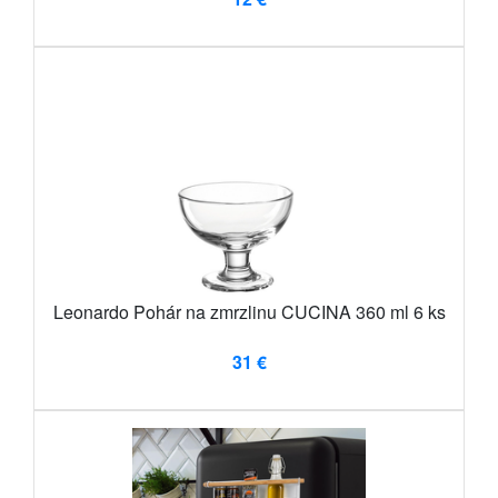
Leonardo Pohár na zmrzlinu CUCINA 360 ml 6 ks
31 €