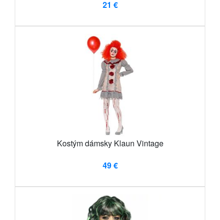
21 €
Kostým dámsky Klaun Vintage
49 €