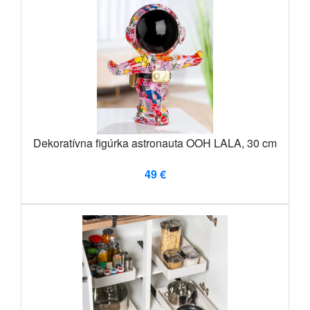
Dekoratívna figúrka astronauta OOH LALA, 30 cm
49 €