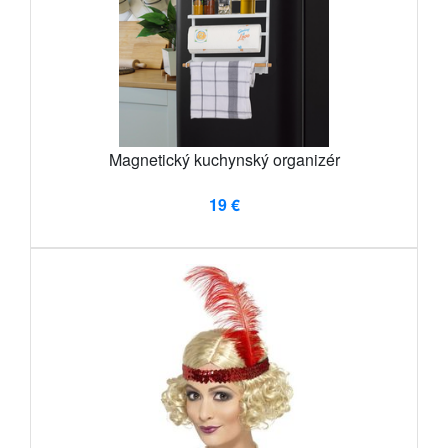
Magnetický kuchynský organizér
19 €