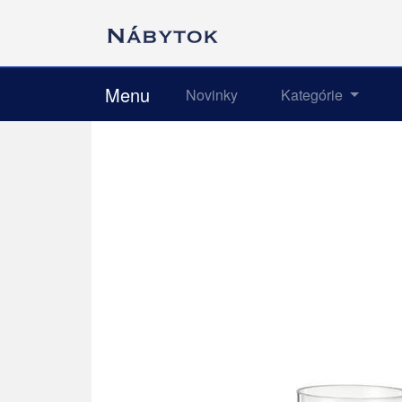
Menu
Novinky
Kategórie