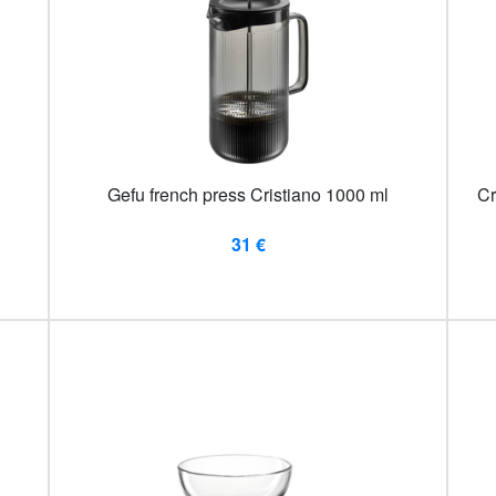
Gefu french press Cristiano 1000 ml
Cr
31 €