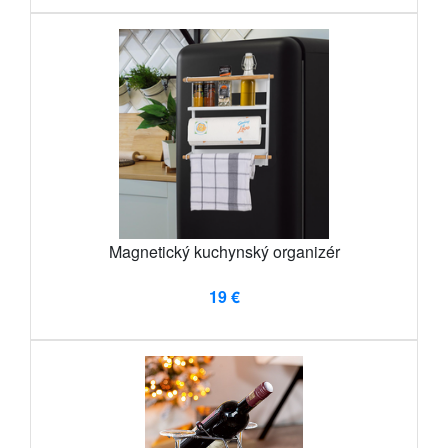
Magnetický kuchynský organizér
19 €