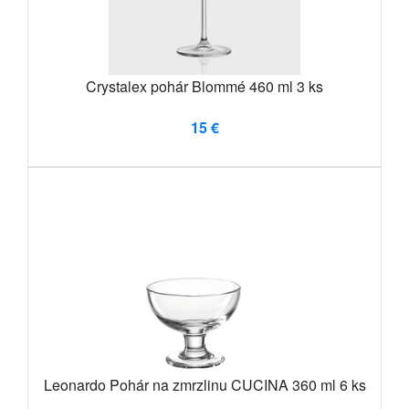
Crystalex pohár Blommé 460 ml 3 ks
15 €
Leonardo Pohár na zmrzlinu CUCINA 360 ml 6 ks