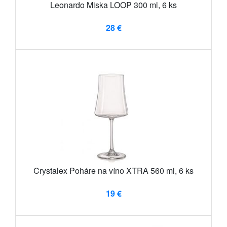
Leonardo Miska LOOP 300 ml, 6 ks
28 €
Crystalex Poháre na víno XTRA 560 ml, 6 ks
19 €