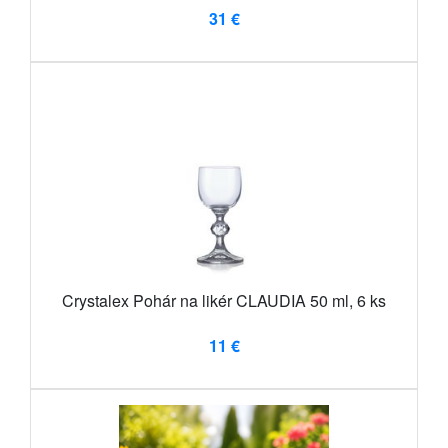
31 €
Crystalex Pohár na likér CLAUDIA 50 ml, 6 ks
11 €