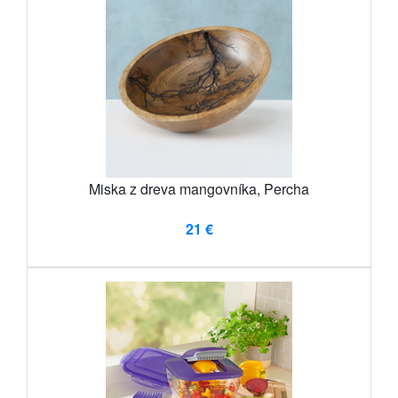
Miska z dreva mangovníka, Percha
21 €