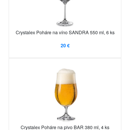
Crystalex Poháre na víno SANDRA 550 ml, 6 ks
20 €
Crystalex Poháre na pivo BAR 380 ml, 4 ks