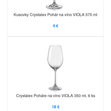
Kusovky Crystalex Pohár na víno VIOLA 570 ml
4 €
Crystalex Poháre na víno VIOLA 350 ml, 6 ks
18 €