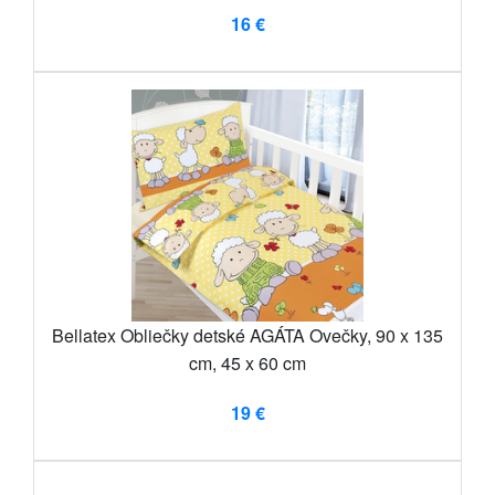
16 €
Bellatex Obliečky detské AGÁTA Ovečky, 90 x 135
cm, 45 x 60 cm
19 €