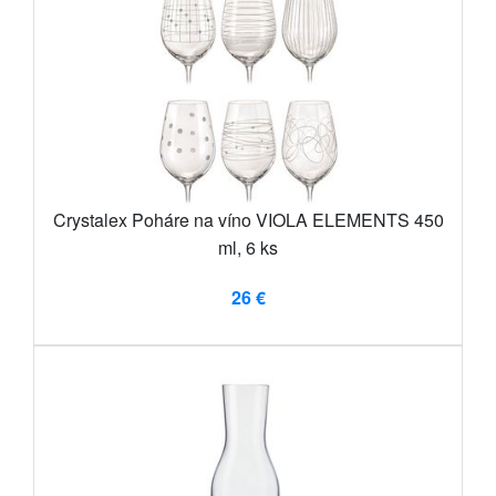
Crystalex Poháre na víno VIOLA ELEMENTS 450
ml, 6 ks
26 €