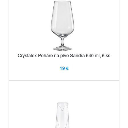
Crystalex Poháre na pivo Sandra 540 ml, 6 ks
19 €