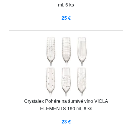
ml, 6 ks
25 €
Crystalex Poháre na šumivé víno VIOLA
ELEMENTS 190 ml, 6 ks
23 €