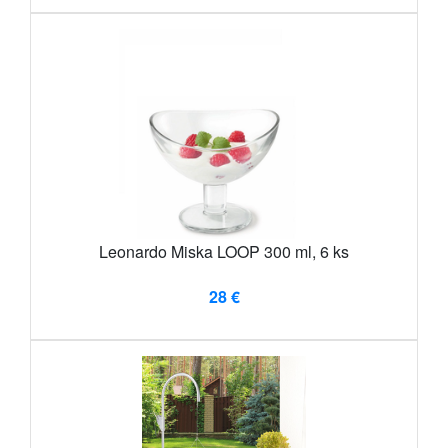
Leonardo Miska LOOP 300 ml, 6 ks
28 €