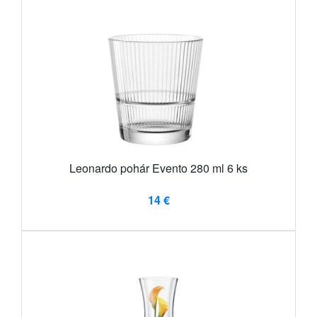
Leonardo pohár Evento 280 ml 6 ks
14 €