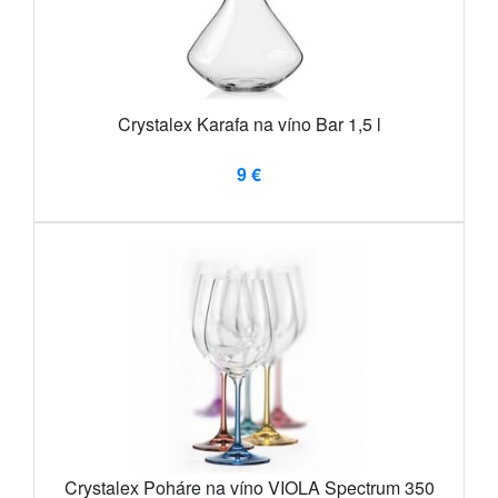
Crystalex Karafa na víno Bar 1,5 l
9 €
Crystalex Poháre na víno VIOLA Spectrum 350