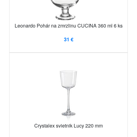
Leonardo Pohár na zmrzlinu CUCINA 360 ml 6 ks
31 €
Crystalex svietnik Lucy 220 mm