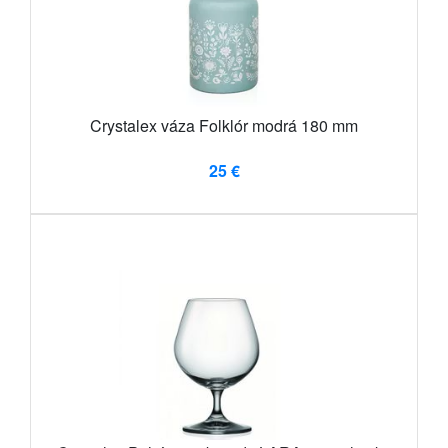
Crystalex váza Folklór modrá 180 mm
25 €