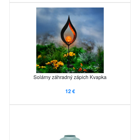
Solárny záhradný zápich Kvapka
12 €