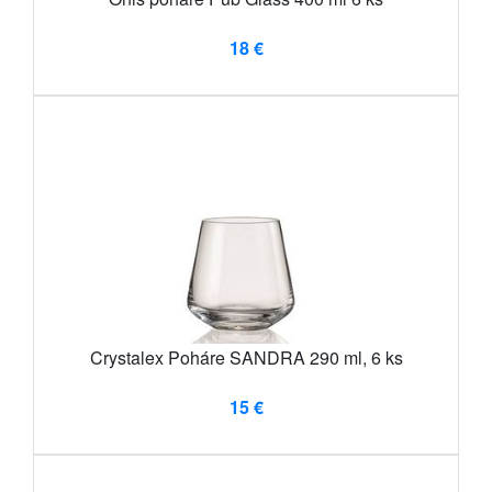
18 €
Crystalex Poháre SANDRA 290 ml, 6 ks
15 €