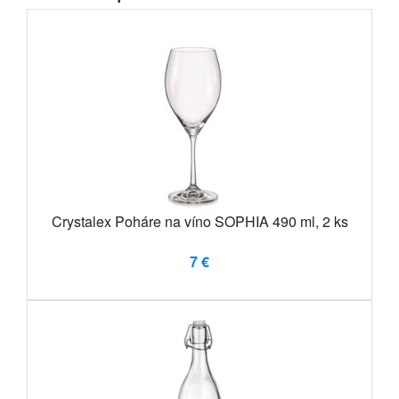
Crystalex Poháre na víno SOPHIA 490 ml, 2 ks
7 €