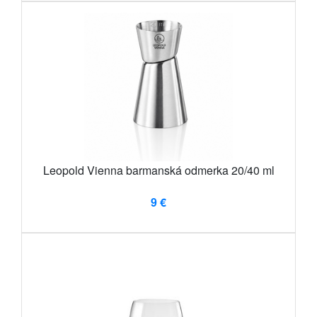
Leopold Vienna barmanská odmerka 20/40 ml
9 €