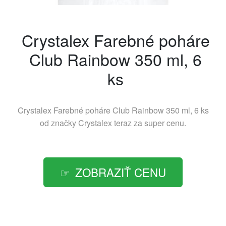
Crystalex Farebné poháre
Club Rainbow 350 ml, 6
ks
Crystalex Farebné poháre Club Rainbow 350 ml, 6 ks
od značky
Crystalex
teraz za super cenu.
ZOBRAZIŤ CENU