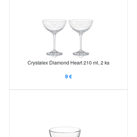
Crystalex Diamond Heart 210 ml, 2 ks
9 €