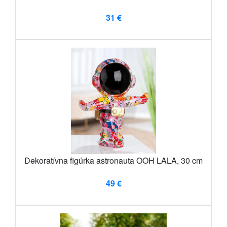
31 €
Dekoratívna figúrka astronauta OOH LALA, 30 cm
49 €