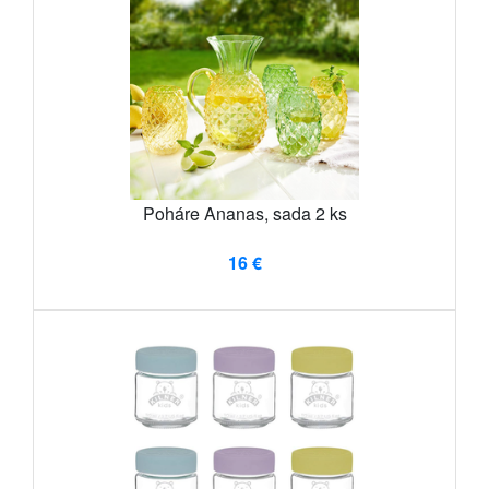
Poháre Ananas, sada 2 ks
16 €