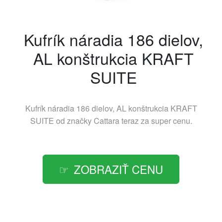
Kufrík náradia 186 dielov,
AL konštrukcia KRAFT
SUITE
Kufrík náradia 186 dielov, AL konštrukcia KRAFT
SUITE od značky
Cattara
teraz za super cenu.
ZOBRAZIŤ CENU