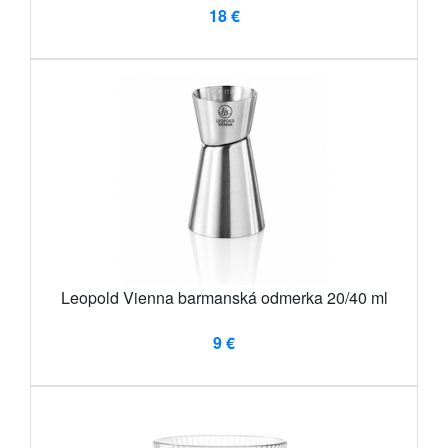
18 €
Leopold Vienna barmanská odmerka 20/40 ml
9 €