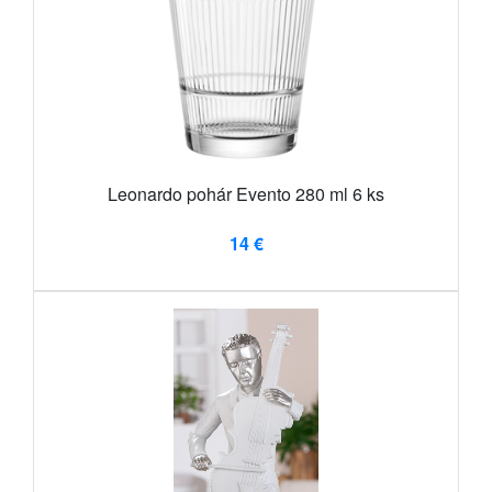
Leonardo pohár Evento 280 ml 6 ks
14 €