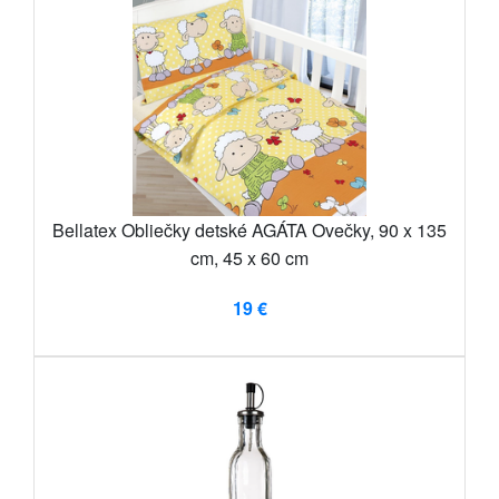
Bellatex Obliečky detské AGÁTA Ovečky, 90 x 135
cm, 45 x 60 cm
19 €