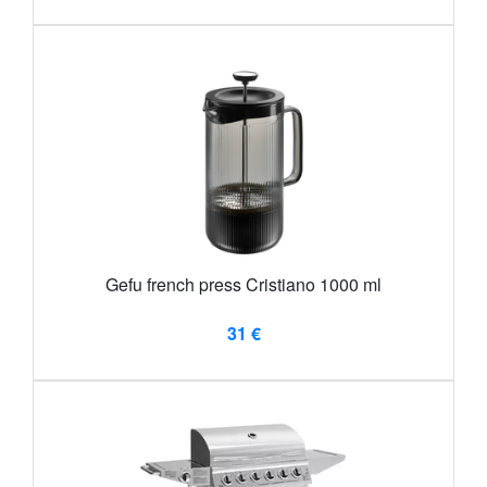
Gefu french press Cristiano 1000 ml
31 €