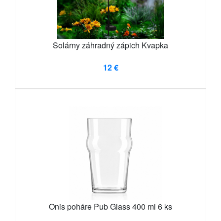
Solárny záhradný zápich Kvapka
12 €
Onis poháre Pub Glass 400 ml 6 ks