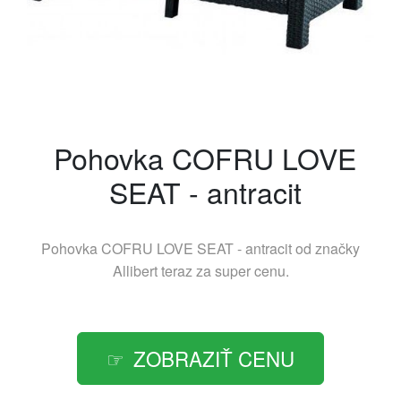
Pohovka COFRU LOVE
SEAT - antracit
Pohovka COFRU LOVE SEAT - antracit od značky
Allibert
teraz za super cenu.
ZOBRAZIŤ CENU