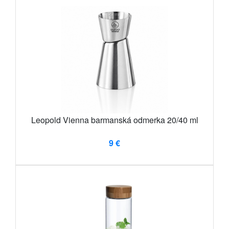
Leopold Vienna barmanská odmerka 20/40 ml
9 €