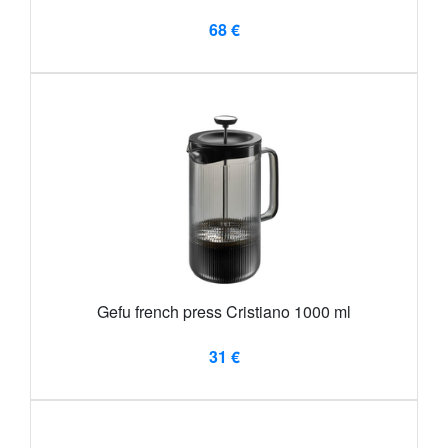
68 €
Gefu french press Cristiano 1000 ml
31 €