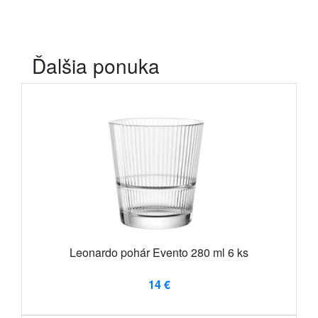
Ďalšia ponuka
Leonardo pohár Evento 280 ml 6 ks
14 €