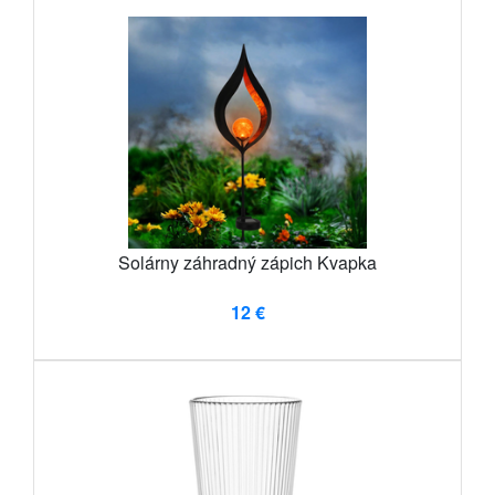
Solárny záhradný zápich Kvapka
12 €