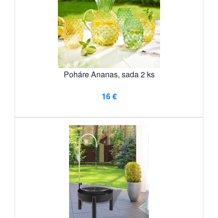
Poháre Ananas, sada 2 ks
16 €