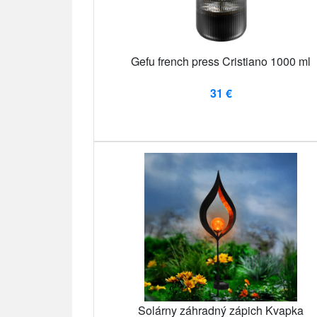
Gefu french press Cristiano 1000 ml
31 €
Solárny záhradný zápich Kvapka