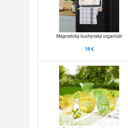
Magnetický kuchynský organizér
19 €