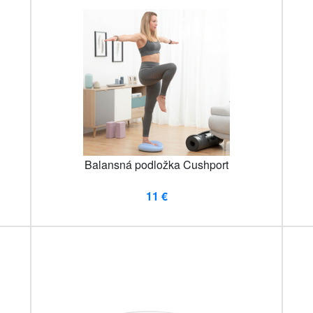
Balansná podložka Cushport
11 €