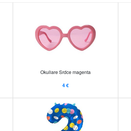
Okuliare Srdce magenta
4 €