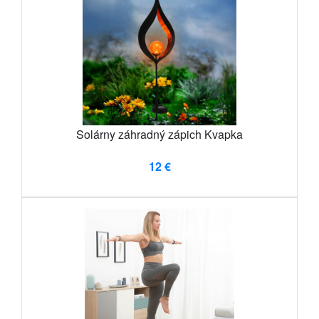
Solárny záhradný zápich Kvapka
12 €