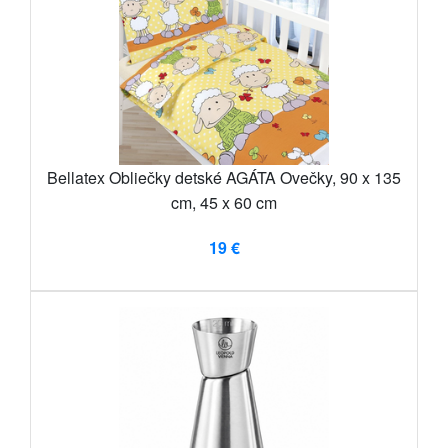
Bellatex Obliečky detské AGÁTA Ovečky, 90 x 135
cm, 45 x 60 cm
19 €