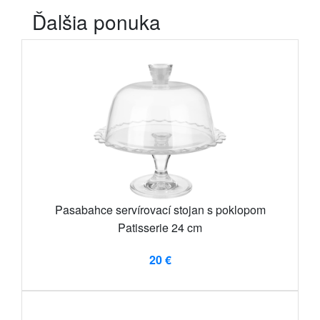
Ďalšia ponuka
Pasabahce servírovací stojan s poklopom
Patisserie 24 cm
20 €