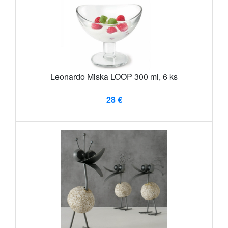
Leonardo Miska LOOP 300 ml, 6 ks
28 €