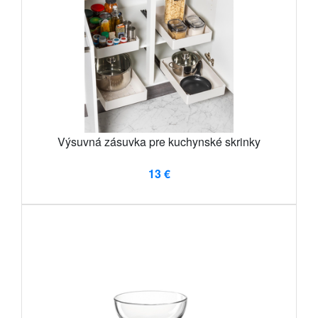
Výsuvná zásuvka pre kuchynské skrinky
13 €