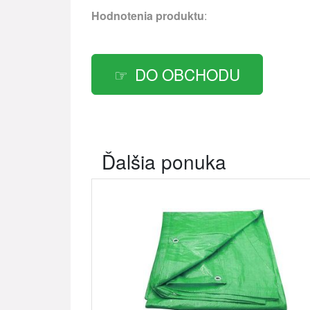
Hodnotenia produktu
:
DO OBCHODU
Ďalšia ponuka