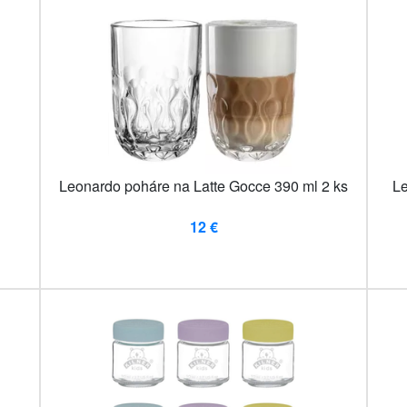
Leonardo poháre na Latte Gocce 390 ml 2 ks
Le
12 €