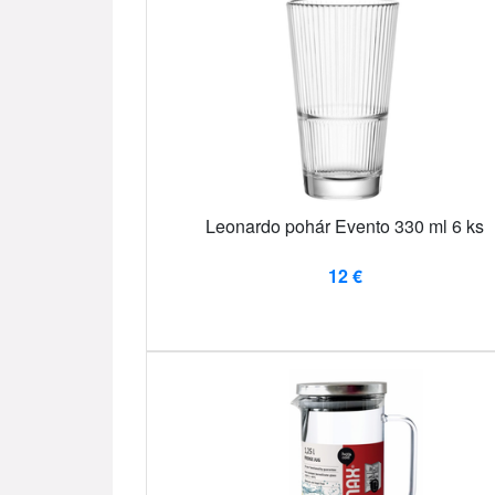
Leonardo pohár Evento 330 ml 6 ks
12 €