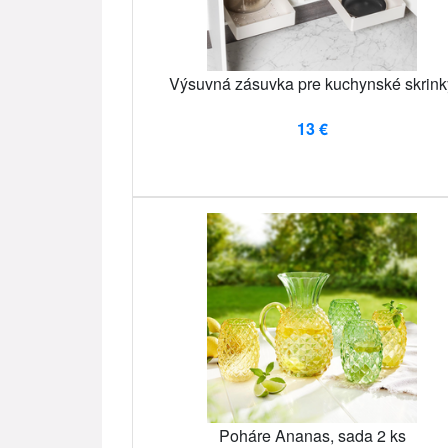
Výsuvná zásuvka pre kuchynské skrink
13 €
Poháre Ananas, sada 2 ks