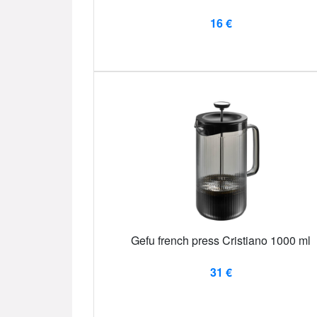
16 €
Gefu french press Cristiano 1000 ml
31 €