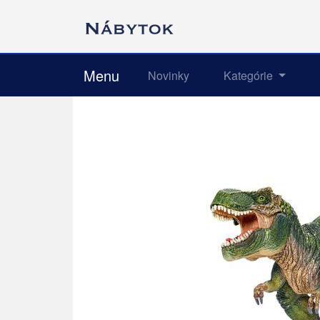
Menu
Novinky
Kategórie