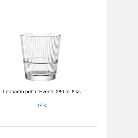
Leonardo pohár Evento 280 ml 6 ks
14 €