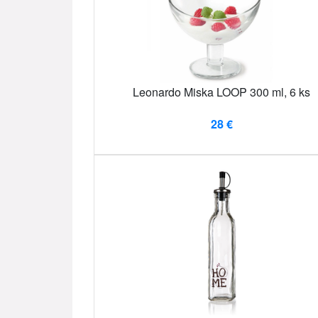
Leonardo Miska LOOP 300 ml, 6 ks
28 €