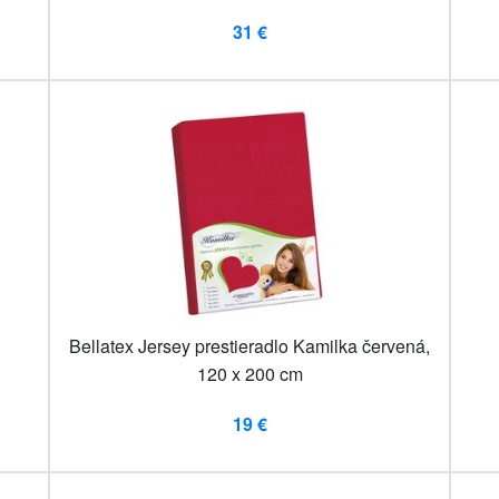
31 €
Bellatex Jersey prestieradlo Kamilka červená,
120 x 200 cm
19 €