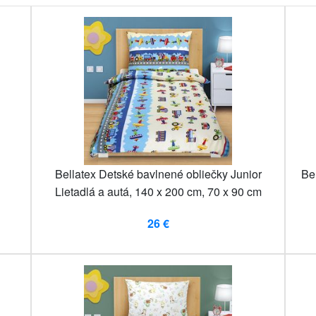
Bellatex Detské bavlnené obliečky Junior
Bel
Lietadlá a autá, 140 x 200 cm, 70 x 90 cm
26 €