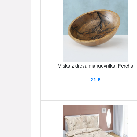
Miska z dreva mangovníka, Percha
21 €