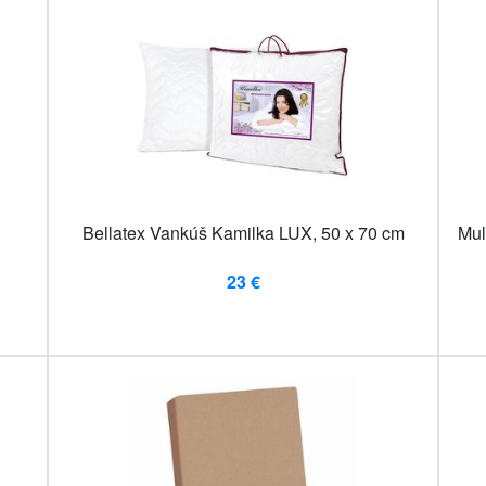
Bellatex Vankúš Kamilka LUX, 50 x 70 cm
Mul
23 €