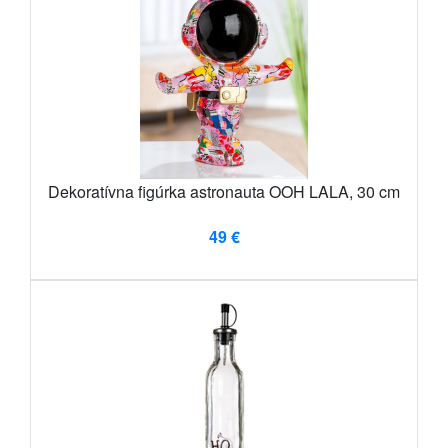
Dekoratívna figúrka astronauta OOH LALA, 30 cm
49 €