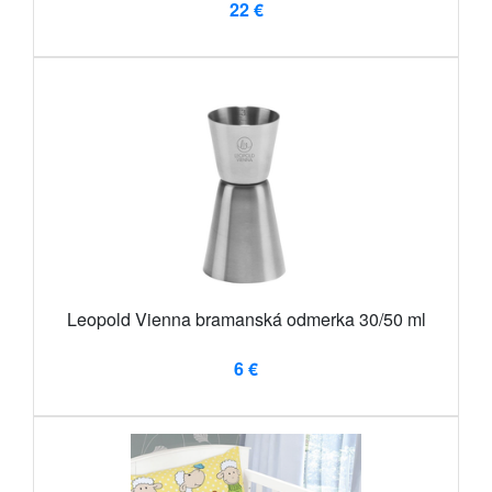
22 €
Leopold Vienna bramanská odmerka 30/50 ml
6 €