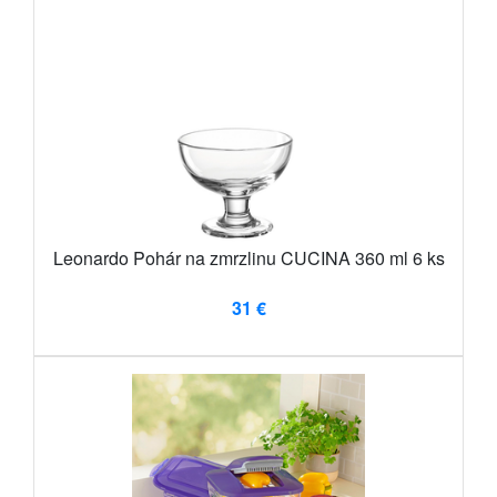
Leonardo Pohár na zmrzlinu CUCINA 360 ml 6 ks
31 €