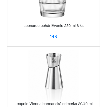
Leonardo pohár Evento 280 ml 6 ks
14 €
Leopold Vienna barmanská odmerka 20/40 ml