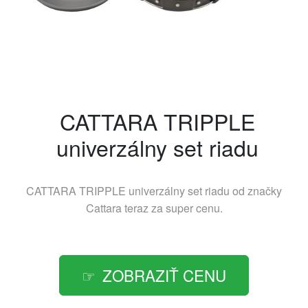
CATTARA TRIPPLE
univerzálny set riadu
CATTARA TRIPPLE univerzálny set riadu od značky
Cattara
teraz za super cenu.
ZOBRAZIŤ CENU