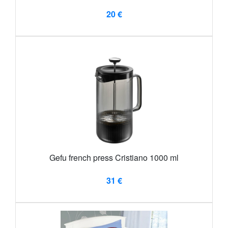
20 €
Gefu french press Cristiano 1000 ml
31 €