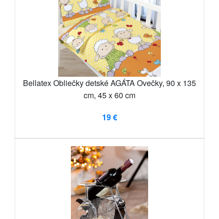
Bellatex Obliečky detské AGÁTA Ovečky, 90 x 135
cm, 45 x 60 cm
19 €