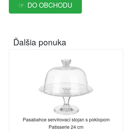
DO OBCHODU
Ďalšia ponuka
Pasabahce servírovací stojan s poklopom
Patisserie 24 cm