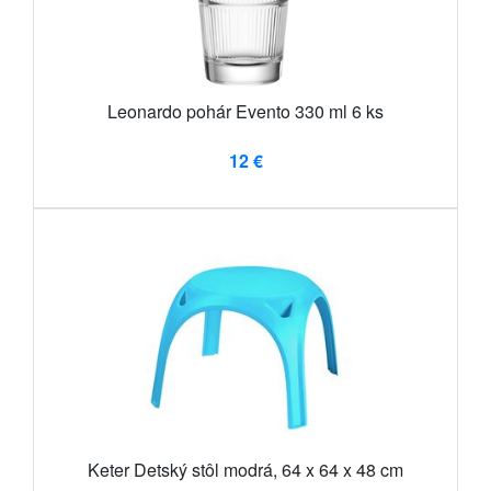
Leonardo pohár Evento 330 ml 6 ks
12 €
Keter Detský stôl modrá, 64 x 64 x 48 cm