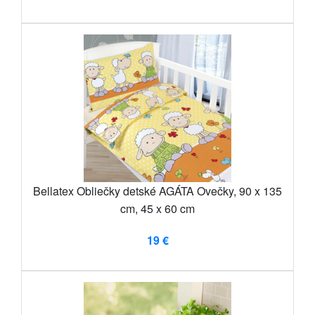
Bellatex Obliečky detské AGÁTA Ovečky, 90 x 135
cm, 45 x 60 cm
19 €