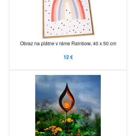
Obraz na plátne v ráme Rainbow, 40 x 50 cm
12 €