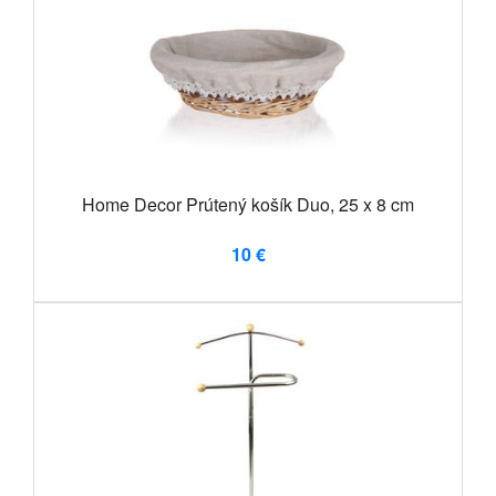
Home Decor Prútený košík Duo, 25 x 8 cm
10 €