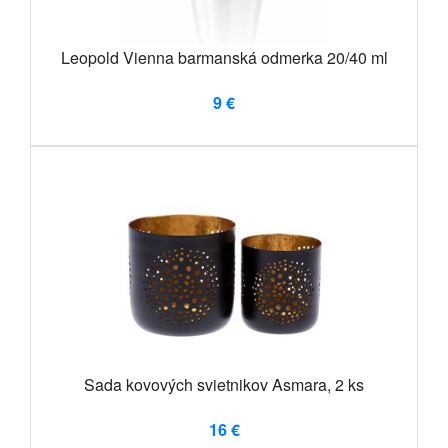
Leopold Vienna barmanská odmerka 20/40 ml
9 €
Sada kovových svietnikov Asmara, 2 ks
16 €