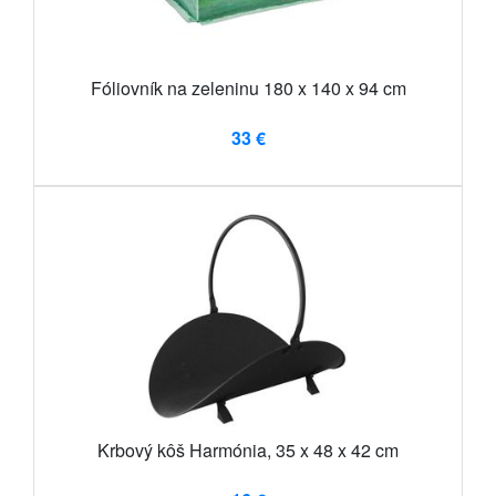
Fóliovník na zeleninu 180 x 140 x 94 cm
33 €
Krbový kôš Harmónia, 35 x 48 x 42 cm