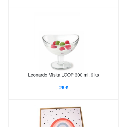
Leonardo Miska LOOP 300 ml, 6 ks
28 €