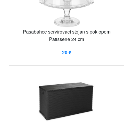
Pasabahce servírovací stojan s poklopom
Patisserie 24 cm
20 €