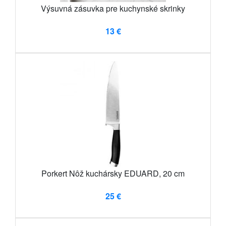
Výsuvná zásuvka pre kuchynské skrinky
13 €
Porkert Nôž kuchársky EDUARD, 20 cm
25 €