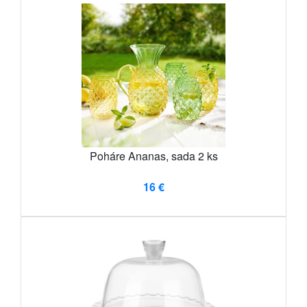
Poháre Ananas, sada 2 ks
16 €