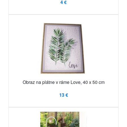
4 €
Obraz na plátne v ráme Love, 40 x 50 cm
13 €