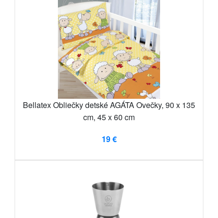
Bellatex Obliečky detské AGÁTA Ovečky, 90 x 135
cm, 45 x 60 cm
19 €