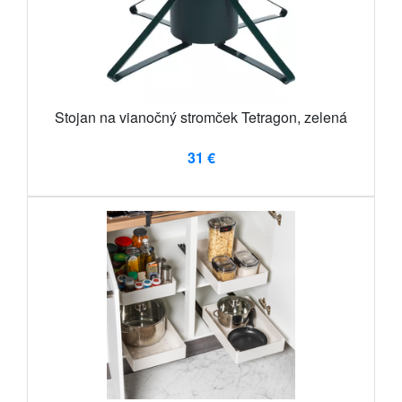
Stojan na vianočný stromček Tetragon, zelená
31 €