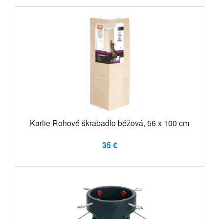
Karlie Rohové škrabadlo béžová, 56 x 100 cm
35 €