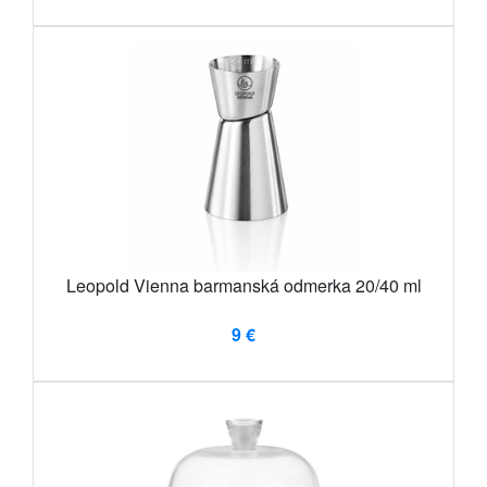
Leopold Vienna barmanská odmerka 20/40 ml
9 €