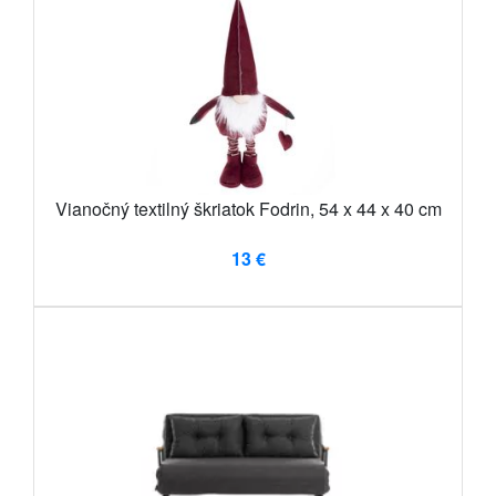
Vianočný textilný škriatok Fodrin, 54 x 44 x 40 cm
13 €