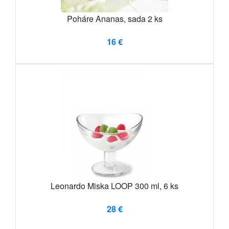
Poháre Ananas, sada 2 ks
16 €
Leonardo Miska LOOP 300 ml, 6 ks
28 €