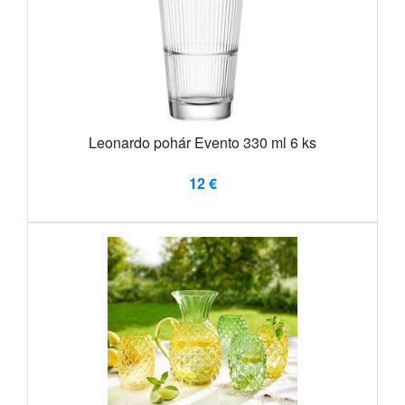
Leonardo pohár Evento 330 ml 6 ks
12 €