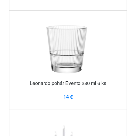
Leonardo pohár Evento 280 ml 6 ks
14 €