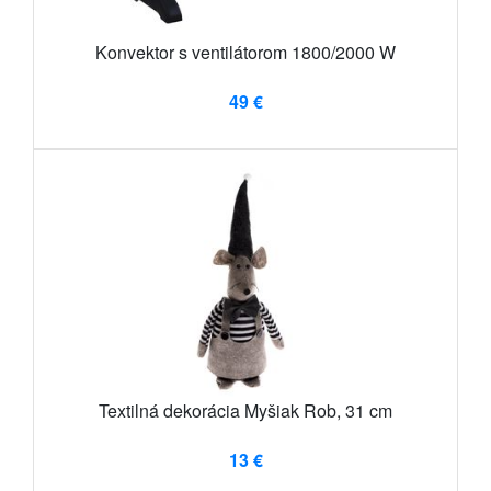
Konvektor s ventilátorom 1800/2000 W
49 €
Textilná dekorácia Myšiak Rob, 31 cm
13 €