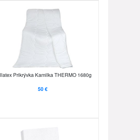
llatex Prikrývka Kamilka THERMO 1680g
50 €