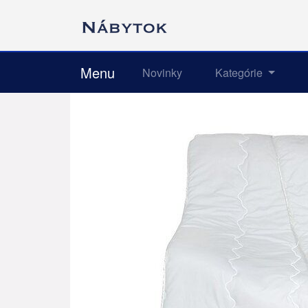
Menu
Novinky
Kategórie