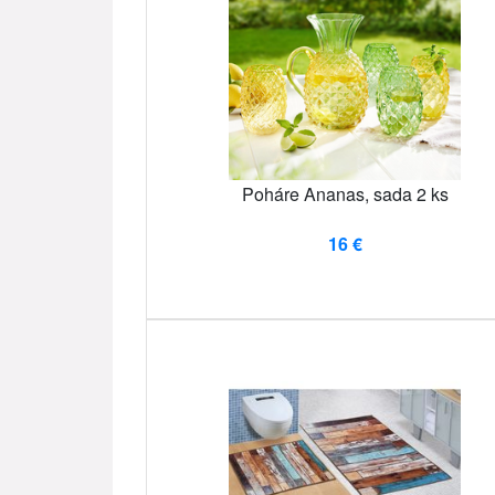
Poháre Ananas, sada 2 ks
16 €