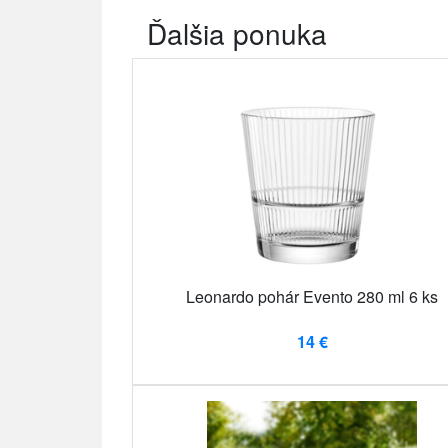
Ďalšia ponuka
Leonardo pohár Evento 280 ml 6 ks
14 €