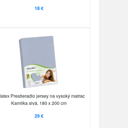
18 €
latex Prestieradlo jersey na vysoký matrac
Kamilka sivá, 180 x 200 cm
29 €